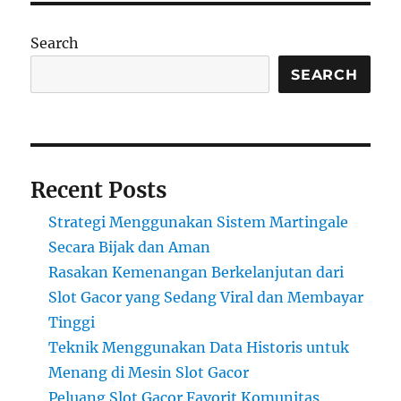
Search
SEARCH
Recent Posts
Strategi Menggunakan Sistem Martingale
Secara Bijak dan Aman
Rasakan Kemenangan Berkelanjutan dari
Slot Gacor yang Sedang Viral dan Membayar
Tinggi
Teknik Menggunakan Data Historis untuk
Menang di Mesin Slot Gacor
Peluang Slot Gacor Favorit Komunitas