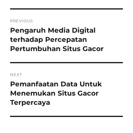
Post
PREVIOUS
navigation
Pengaruh Media Digital
Previous
post:
terhadap Percepatan
Pertumbuhan Situs Gacor
NEXT
Pemanfaatan Data Untuk
Next
post:
Menemukan Situs Gacor
Terpercaya