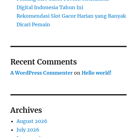
Digital Indonesia Tahun Ini
Rekomendasi Slot Gacor Harian yang Banyak
Dicari Pemain
Recent Comments
A WordPress Commenter
on
Hello world!
Archives
August 2026
July 2026