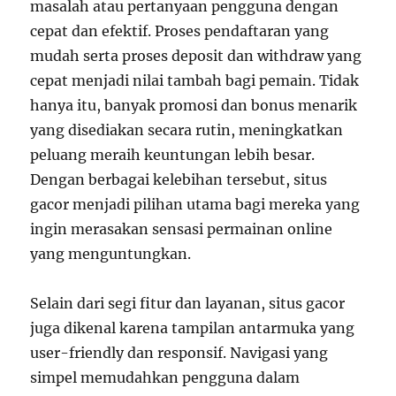
masalah atau pertanyaan pengguna dengan
cepat dan efektif. Proses pendaftaran yang
mudah serta proses deposit dan withdraw yang
cepat menjadi nilai tambah bagi pemain. Tidak
hanya itu, banyak promosi dan bonus menarik
yang disediakan secara rutin, meningkatkan
peluang meraih keuntungan lebih besar.
Dengan berbagai kelebihan tersebut, situs
gacor menjadi pilihan utama bagi mereka yang
ingin merasakan sensasi permainan online
yang menguntungkan.
Selain dari segi fitur dan layanan, situs gacor
juga dikenal karena tampilan antarmuka yang
user-friendly dan responsif. Navigasi yang
simpel memudahkan pengguna dalam