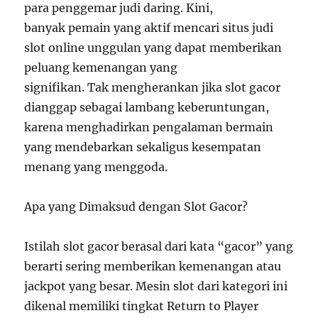
para penggemar judi daring. Kini,
banyak pemain yang aktif mencari situs judi
slot online unggulan yang dapat memberikan
peluang kemenangan yang
signifikan. Tak mengherankan jika slot gacor
dianggap sebagai lambang keberuntungan,
karena menghadirkan pengalaman bermain
yang mendebarkan sekaligus kesempatan
menang yang menggoda.
Apa yang Dimaksud dengan Slot Gacor?
Istilah slot gacor berasal dari kata “gacor” yang
berarti sering memberikan kemenangan atau
jackpot yang besar. Mesin slot dari kategori ini
dikenal memiliki tingkat Return to Player