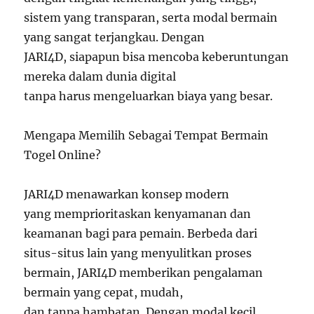
sistem yang transparan, serta modal bermain
yang sangat terjangkau. Dengan
JARI4D, siapapun bisa mencoba keberuntungan
mereka dalam dunia digital
tanpa harus mengeluarkan biaya yang besar.
Mengapa Memilih Sebagai Tempat Bermain
Togel Online?
JARI4D menawarkan konsep modern
yang memprioritaskan kenyamanan dan
keamanan bagi para pemain. Berbeda dari
situs-situs lain yang menyulitkan proses
bermain, JARI4D memberikan pengalaman
bermain yang cepat, mudah,
dan tanpa hambatan. Dengan modal kecil,