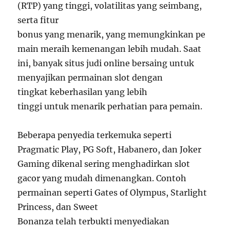
(RTP) yang tinggi, volatilitas yang seimbang,
serta fitur
bonus yang menarik, yang memungkinkan pe
main meraih kemenangan lebih mudah. Saat
ini, banyak situs judi online bersaing untuk
menyajikan permainan slot dengan
tingkat keberhasilan yang lebih
tinggi untuk menarik perhatian para pemain.
Beberapa penyedia terkemuka seperti
Pragmatic Play, PG Soft, Habanero, dan Joker
Gaming dikenal sering menghadirkan slot
gacor yang mudah dimenangkan. Contoh
permainan seperti Gates of Olympus, Starlight
Princess, dan Sweet
Bonanza telah terbukti menyediakan