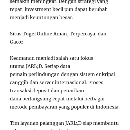
semakin meningkat. Dengan strategi yang
tepat, investment kecil pun dapat berubah
menjadi keuntungan besar.
Situs Togel Online Aman, Terpercaya, dan
Gacor
Keamanan menjadi salah satu fokus
utama JARI4D. Setiap data
pemain perlindungan dengan sistem enkripsi
canggih dan server internasional. Proses
transaksi deposit dan penarikan
dana berlangsung cepat melalui berbagai
metode pembayaran yang populer di Indonesia.
Tim layanan pelanggan JARI4D siap membantu