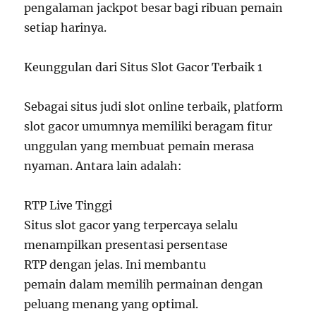
pengalaman jackpot besar bagi ribuan pemain
setiap harinya.
Keunggulan dari Situs Slot Gacor Terbaik 1
Sebagai situs judi slot online terbaik, platform
slot gacor umumnya memiliki beragam fitur
unggulan yang membuat pemain merasa
nyaman. Antara lain adalah:
RTP Live Tinggi
Situs slot gacor yang terpercaya selalu
menampilkan presentasi persentase
RTP dengan jelas. Ini membantu
pemain dalam memilih permainan dengan
peluang menang yang optimal.