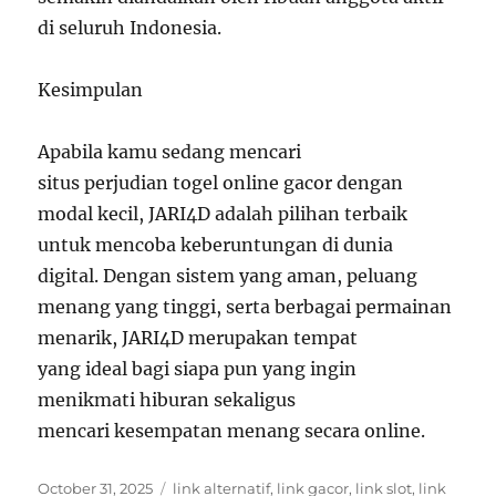
di seluruh Indonesia.
Kesimpulan
Apabila kamu sedang mencari
situs perjudian togel online gacor dengan
modal kecil, JARI4D adalah pilihan terbaik
untuk mencoba keberuntungan di dunia
digital. Dengan sistem yang aman, peluang
menang yang tinggi, serta berbagai permainan
menarik, JARI4D merupakan tempat
yang ideal bagi siapa pun yang ingin
menikmati hiburan sekaligus
mencari kesempatan menang secara online.
Posted
Tags
October 31, 2025
link alternatif
,
link gacor
,
link slot
,
link