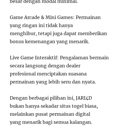
besar dengan modal minimal.
Game Arcade & Mini Games: Permainan
yang ringan ini tidak hanya
menghibur, tetapi juga dapat memberikan
bonus kemenangan yang menarik.
Live Game Interaktif: Pengalaman bermain
secara langsung dengan dealer
profesional menciptakan suasana
permainan yang lebih seru dan nyata.
Dengan berbagai pilihan ini, JARI4D
bukan hanya sekadar situs togel biasa,
melainkan pusat permainan digital
yang menarik bagi semua kalangan.