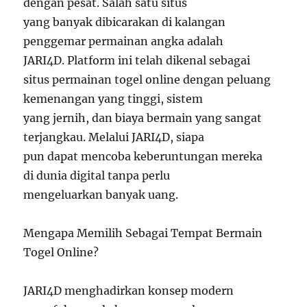
dengan pesat. Salah satu situs
yang banyak dibicarakan di kalangan
penggemar permainan angka adalah
JARI4D. Platform ini telah dikenal sebagai
situs permainan togel online dengan peluang
kemenangan yang tinggi, sistem
yang jernih, dan biaya bermain yang sangat
terjangkau. Melalui JARI4D, siapa
pun dapat mencoba keberuntungan mereka
di dunia digital tanpa perlu
mengeluarkan banyak uang.
Mengapa Memilih Sebagai Tempat Bermain
Togel Online?
JARI4D menghadirkan konsep modern