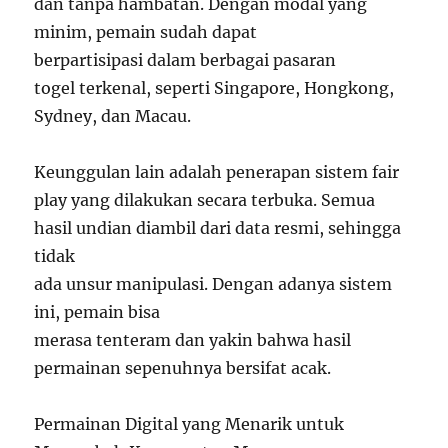
dan tanpa hambatan. Dengan modal yang
minim, pemain sudah dapat
berpartisipasi dalam berbagai pasaran
togel terkenal, seperti Singapore, Hongkong,
Sydney, dan Macau.
Keunggulan lain adalah penerapan sistem fair
play yang dilakukan secara terbuka. Semua
hasil undian diambil dari data resmi, sehingga
tidak
ada unsur manipulasi. Dengan adanya sistem
ini, pemain bisa
merasa tenteram dan yakin bahwa hasil
permainan sepenuhnya bersifat acak.
Permainan Digital yang Menarik untuk