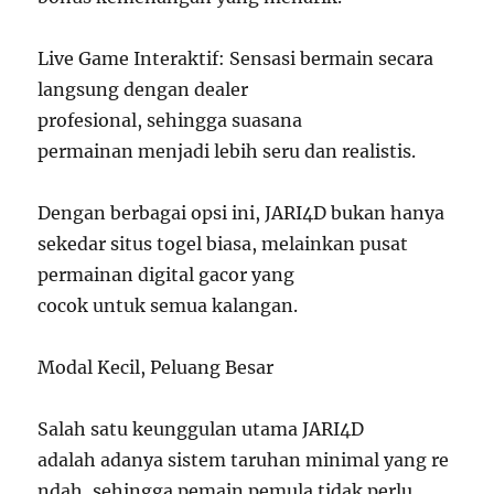
Live Game Interaktif: Sensasi bermain secara
langsung dengan dealer
profesional, sehingga suasana
permainan menjadi lebih seru dan realistis.
Dengan berbagai opsi ini, JARI4D bukan hanya
sekedar situs togel biasa, melainkan pusat
permainan digital gacor yang
cocok untuk semua kalangan.
Modal Kecil, Peluang Besar
Salah satu keunggulan utama JARI4D
adalah adanya sistem taruhan minimal yang re
ndah, sehingga pemain pemula tidak perlu