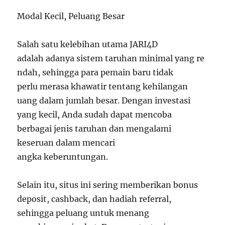
Modal Kecil, Peluang Besar
Salah satu kelebihan utama JARI4D
adalah adanya sistem taruhan minimal yang re
ndah, sehingga para pemain baru tidak
perlu merasa khawatir tentang kehilangan
uang dalam jumlah besar. Dengan investasi
yang kecil, Anda sudah dapat mencoba
berbagai jenis taruhan dan mengalami
keseruan dalam mencari
angka keberuntungan.
Selain itu, situs ini sering memberikan bonus
deposit, cashback, dan hadiah referral,
sehingga peluang untuk menang