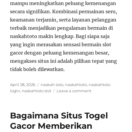
mampu meningkatkan peluang kemenangan
secara signifikan. Kombinasi permainan seru,
keamanan terjamin, serta layanan pelanggan
terbaik menjadikan pengalaman bermain di
naskahtoto makin lengkap. Bagi siapa saja
yang ingin merasakan sensasi bermain slot
gacor dengan peluang kemenangan besar,
mengakses situs ini adalah pilihan tepat yang
tidak boleh dilewatkan.
Posted
Tags
April 28, 2026
naskah toto
,
naskahtoto
,
naskahtoto
on
on
login
,
naskahtoto slot
Leave a comment
Kunci
Sukses
Bermain
Bagaimana Situs Togel
Slot777
di
Gacor Memberikan
Situs