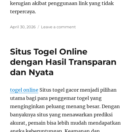
kerugian akibat penggunaan link yang tidak
terpercaya.
Posted
on
April 30, 2026
Leave a comment
on
Bandar
Togel
HK
Situs Togel Online
dengan
Data
dengan Hasil Transparan
Keluaran
dan Nyata
Paling
Detail
togel online
Situs togel gacor menjadi pilihan
utama bagi para penggemar togel yang
menginginkan peluang menang besar. Dengan
banyaknya situs yang menawarkan prediksi
akurat, pemain bisa lebih mudah mendapatkan
angka keberuntungan. Keamanan dan