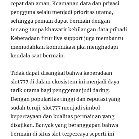
cepat dan aman. Keamanan data dan privasi
pengguna selalu menjadi prioritas utama,
sehingga pemain dapat bermain dengan
tenang tanpa khawatir kehilangan data pribadi.
Keberadaan fitur live support juga membantu
memudahkan komunikasi jika menghadapi
kendala saat bermain.
Tidak dapat disangkal bahwa keberadaan
slot777 di dalam ekosistem ini menjadi daya
tarik utama bagi penggemar judi daring.
Dengan popularitas tinggi dan reputasi yang
sudah teruji, slot777 menjadi simbol
kepercayaan dan kualitas permainan yang
disajikan. Banyak yang beranggapan bahwa
bermain di situs slot terpercaya seperti ini