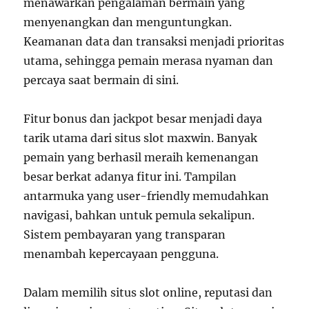
menawarkan pengalaman bermain yang
menyenangkan dan menguntungkan.
Keamanan data dan transaksi menjadi prioritas
utama, sehingga pemain merasa nyaman dan
percaya saat bermain di sini.
Fitur bonus dan jackpot besar menjadi daya
tarik utama dari situs slot maxwin. Banyak
pemain yang berhasil meraih kemenangan
besar berkat adanya fitur ini. Tampilan
antarmuka yang user-friendly memudahkan
navigasi, bahkan untuk pemula sekalipun.
Sistem pembayaran yang transparan
menambah kepercayaan pengguna.
Dalam memilih situs slot online, reputasi dan