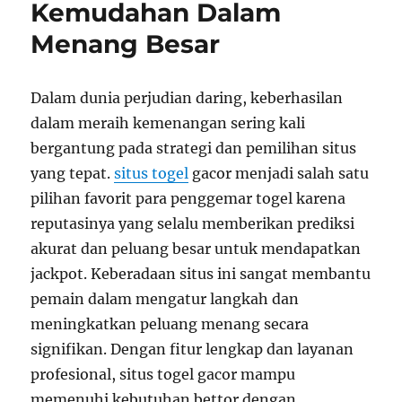
Kemudahan Dalam
Slot
Gacor
Menang Besar
yang
Wajib
Dicoba
Dalam dunia perjudian daring, keberhasilan
dalam meraih kemenangan sering kali
bergantung pada strategi dan pemilihan situs
yang tepat.
situs togel
gacor menjadi salah satu
pilihan favorit para penggemar togel karena
reputasinya yang selalu memberikan prediksi
akurat dan peluang besar untuk mendapatkan
jackpot. Keberadaan situs ini sangat membantu
pemain dalam mengatur langkah dan
meningkatkan peluang menang secara
signifikan. Dengan fitur lengkap dan layanan
profesional, situs togel gacor mampu
memenuhi kebutuhan bettor dengan