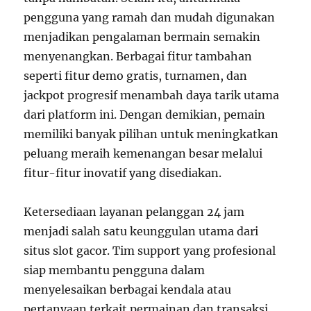
pengguna yang ramah dan mudah digunakan
menjadikan pengalaman bermain semakin
menyenangkan. Berbagai fitur tambahan
seperti fitur demo gratis, turnamen, dan
jackpot progresif menambah daya tarik utama
dari platform ini. Dengan demikian, pemain
memiliki banyak pilihan untuk meningkatkan
peluang meraih kemenangan besar melalui
fitur-fitur inovatif yang disediakan.
Ketersediaan layanan pelanggan 24 jam
menjadi salah satu keunggulan utama dari
situs slot gacor. Tim support yang profesional
siap membantu pengguna dalam
menyelesaikan berbagai kendala atau
pertanyaan terkait permainan dan transaksi.