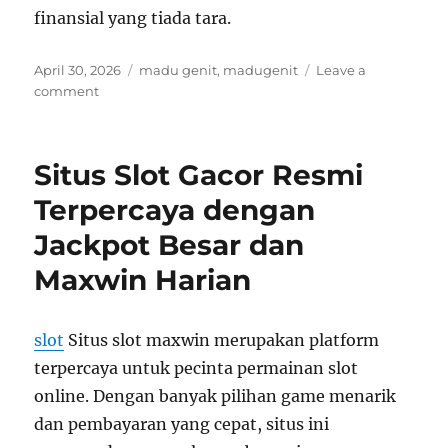
finansial yang tiada tara.
Posted
Tags
April 30, 2026
madu genit
,
madugenit
Leave a
on
on
comment
Tingkatkan
Hasil
Bermain
Situs Slot Gacor Resmi
Anda
di
Terpercaya dengan
Situs
Jackpot Besar dan
Online
Gacor
Maxwin Harian
dengan
Strategi
yang
slot
Situs slot maxwin merupakan platform
Mudah
Dipahami
terpercaya untuk pecinta permainan slot
online. Dengan banyak pilihan game menarik
dan pembayaran yang cepat, situs ini