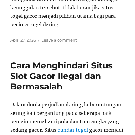
keunggulan tersebut, tidak heran jika situs
togel gacor menjadi pilihan utama bagi para
pecinta togel daring.
Posted
on
April 27, 2026
Leave a comment
on
Bagaimana
Situs
Togel
Cara Menghindari Situs
Gacor
Memberikan
Slot Gacor Ilegal dan
Kemudahan
Bermasalah
Dalam
Menang
Besar
Dalam dunia perjudian daring, keberuntungan
sering kali bergantung pada seberapa baik
pemain memahami pola dan tren angka yang
sedang gacor. Situs
bandar togel
gacor menjadi