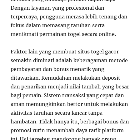
Dengan layanan yang profesional dan
terpercaya, pengguna merasa lebih tenang dan
fokus dalam memasang taruhan serta
menikmati permainan togel secara online.
Faktor lain yang membuat situs togel gacor
semakin diminati adalah keberagaman metode
pembayaran dan bonus menarik yang
ditawarkan. Kemudahan melakukan deposit
dan penarikan menjadi nilai tambah yang besar
bagi pemain. Sistem transaksi yang cepat dan
aman memungkinkan bettor untuk melakukan
aktivitas taruhan secara lancar tanpa
hambatan. Tidak hanya itu, berbagai bonus dan
promosi rutin menambah daya tarik platform
ini. Hal tersebut mendorong banyak orang