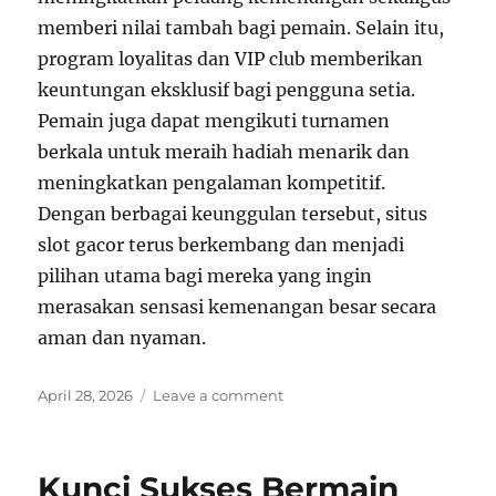
memberi nilai tambah bagi pemain. Selain itu,
program loyalitas dan VIP club memberikan
keuntungan eksklusif bagi pengguna setia.
Pemain juga dapat mengikuti turnamen
berkala untuk meraih hadiah menarik dan
meningkatkan pengalaman kompetitif.
Dengan berbagai keunggulan tersebut, situs
slot gacor terus berkembang dan menjadi
pilihan utama bagi mereka yang ingin
merasakan sensasi kemenangan besar secara
aman dan nyaman.
Posted
on
April 28, 2026
Leave a comment
on
Peran
Komunitas
Pemain
Kunci Sukses Bermain
dalam