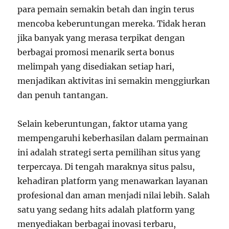
para pemain semakin betah dan ingin terus
mencoba keberuntungan mereka. Tidak heran
jika banyak yang merasa terpikat dengan
berbagai promosi menarik serta bonus
melimpah yang disediakan setiap hari,
menjadikan aktivitas ini semakin menggiurkan
dan penuh tantangan.
Selain keberuntungan, faktor utama yang
mempengaruhi keberhasilan dalam permainan
ini adalah strategi serta pemilihan situs yang
terpercaya. Di tengah maraknya situs palsu,
kehadiran platform yang menawarkan layanan
profesional dan aman menjadi nilai lebih. Salah
satu yang sedang hits adalah platform yang
menyediakan berbagai inovasi terbaru,