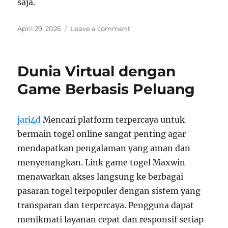
saja.
Posted
on
April 29, 2026
Leave a comment
on
Situs
Slot
Gacor
Dunia Virtual dengan
Resmi
Terpercaya
Game Berbasis Peluang
dengan
Jackpot
Besar
jari4d
Mencari platform terpercaya untuk
dan
bermain togel online sangat penting agar
Maxwin
Harian
mendapatkan pengalaman yang aman dan
menyenangkan. Link game togel Maxwin
menawarkan akses langsung ke berbagai
pasaran togel terpopuler dengan sistem yang
transparan dan terpercaya. Pengguna dapat
menikmati layanan cepat dan responsif setiap