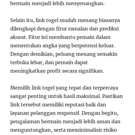
bermain menjadi lebih menyenangkan.
Selain itu, link togel mudah menang biasanya
dilengkapi dengan fitur ramalan dan prediksi
akurat. Fitur ini membantu pemain dalam
menentukan angka yang berpotensi keluar.
Dengan demikian, peluang menang semakin
terbuka lebar, dan pemain dapat
meningkatkan profit secara signifikan.
Memilih link togel yang tepat dan terpercaya
sangat penting untuk hasil maksimal. Pastikan
link tersebut memiliki reputasi baik dan
layanan pelanggan responsif. Dengan begitu,
pengalaman bermain menjadi lebih aman dan
menguntungkan, serta meminimalisir risiko