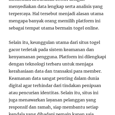
menyediakan data lengkap serta analisis yang
terpercaya. Hal tersebut menjadi alasan utama
mengapa banyak orang memilih platform ini
sebagai tempat utama bermain togel online.
Selain itu, keunggulan utama dari situs togel
gacor terletak pada sistem keamanan dan
kenyamanan pengguna. Platform ini dilengkapi
dengan teknologi terbaru untuk menjaga
kerahasiaan data dan transaksi para member.
Keamanan data sangat penting dalam dunia
digital agar terhindar dari tindakan penipuan
atau pencurian identitas. Selain itu, situs ini
juga menawarkan layanan pelanggan yang
responsif dan ramah, siap membantu setiap
kendala yang dihadapi pemain kapan saja.