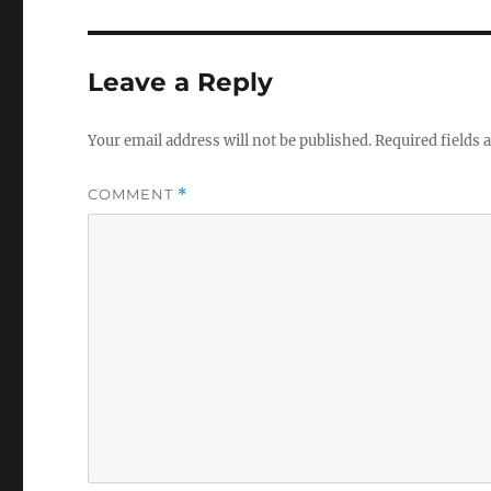
Leave a Reply
Your email address will not be published.
Required fields
COMMENT
*