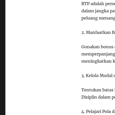
RTP adalah per
dalam jangka pa
peluang menang 
2. Manfaatkan 
Gunakan bonus d
memperpanjang 
meningkatkan 
3. Kelola Modal
Tentukan batas 
Disiplin dalam 
4. Pelajari Pola 