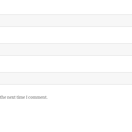
 the next time I comment.