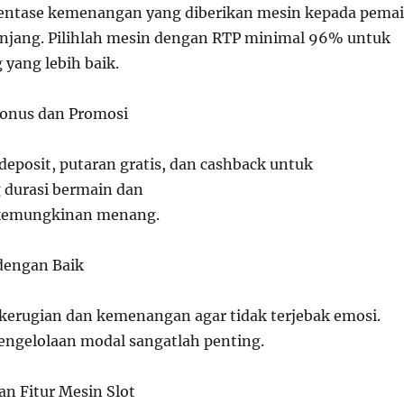
sentase kemenangan yang diberikan mesin kepada pema
njang. Pilihlah mesin dengan RTP minimal 96% untuk
yang lebih baik.
Bonus dan Promosi
eposit, putaran gratis, dan cashback untuk
durasi bermain dan
kemungkinan menang.
 dengan Baik
kerugian dan kemenangan agar tidak terjebak emosi.
pengelolaan modal sangatlah penting.
dan Fitur Mesin Slot