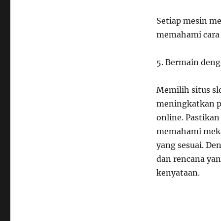
Setiap mesin me
memahami cara 
5. Bermain deng
Memilih situs s
meningkatkan p
online. Pastika
memahami mekan
yang sesuai. De
dan rencana yan
kenyataan.