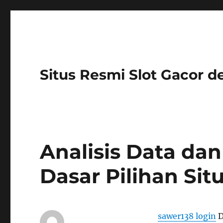
Situs Resmi Slot Gacor
Analisis Data dan
Dasar Pilihan Sit
sawer138 login
D