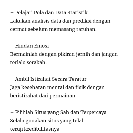
– Pelajari Pola dan Data Statistik
Lakukan analisis data dan prediksi dengan
cermat sebelum memasang taruhan.
– Hindari Emosi
Bermainlah dengan pikiran jernih dan jangan
terlalu serakah.
– Ambil Istirahat Secara Teratur
Jaga kesehatan mental dan fisik dengan
beristirahat dari permainan.
– Pilihlah Situs yang Sah dan Terpercaya
Selalu gunakan situs yang telah
teruji kredibilitasnya.