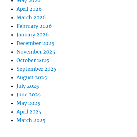
May 2026
April 2026
March 2026
February 2026
January 2026
December 2025
November 2025
October 2025
September 2025
August 2025
July 2025
June 2025
May 2025
April 2025
March 2025