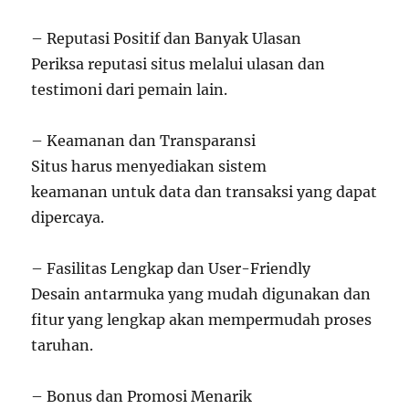
– Reputasi Positif dan Banyak Ulasan
Periksa reputasi situs melalui ulasan dan
testimoni dari pemain lain.
– Keamanan dan Transparansi
Situs harus menyediakan sistem
keamanan untuk data dan transaksi yang dapat
dipercaya.
– Fasilitas Lengkap dan User-Friendly
Desain antarmuka yang mudah digunakan dan
fitur yang lengkap akan mempermudah proses
taruhan.
– Bonus dan Promosi Menarik