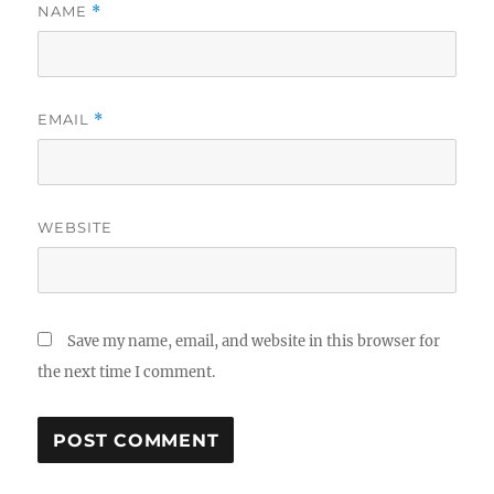
NAME
*
EMAIL
*
WEBSITE
Save my name, email, and website in this browser for
the next time I comment.