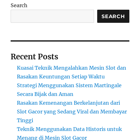
Search
SEARCH
Recent Posts
Kuasai Teknik Mengalahkan Mesin Slot dan
Rasakan Keuntungan Setiap Waktu
Strategi Menggunakan Sistem Martingale
Secara Bijak dan Aman
Rasakan Kemenangan Berkelanjutan dari
Slot Gacor yang Sedang Viral dan Membayar
Tinggi
Teknik Menggunakan Data Historis untuk
Menang di Mesin Slot Gacor