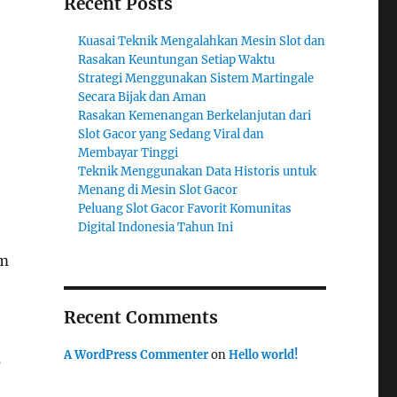
Recent Posts
Kuasai Teknik Mengalahkan Mesin Slot dan
Rasakan Keuntungan Setiap Waktu
Strategi Menggunakan Sistem Martingale
Secara Bijak dan Aman
Rasakan Kemenangan Berkelanjutan dari
Slot Gacor yang Sedang Viral dan
Membayar Tinggi
Teknik Menggunakan Data Historis untuk
Menang di Mesin Slot Gacor
Peluang Slot Gacor Favorit Komunitas
Digital Indonesia Tahun Ini
am
Recent Comments
A WordPress Commenter
on
Hello world!
s