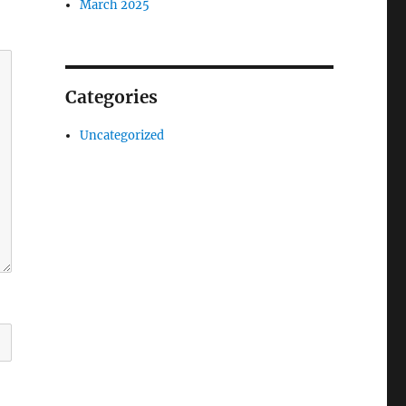
March 2025
Categories
Uncategorized