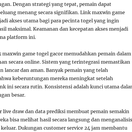
an. Dengan strategi yang tepat, pemain dapat
eluang menang secara signifikan. Link maxwin game
adi akses utama bagi para pecinta togel yang ingin
sil maksimal. Keamanan dan kecepatan akses menjadi
a platform ini.
k maxwin game togel gacor memudahkan pemain dalam
n secara online. Sistem yang terintegrasi memastikan
lan lancar dan aman. Banyak pemain yang telah
hwa keberuntungan mereka meningkat setelah
k ini secara rutin. Konsistensi adalah kunci utama dal
gan besar.
ur live draw dan data prediksi membuat pemain semakin
reka bisa melihat hasil secara langsung dan menganalisi
 keluar. Dukungan customer service 24 jam membantu