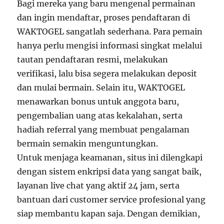
Bagi mereka yang baru mengenal permainan
dan ingin mendaftar, proses pendaftaran di
WAKTOGEL sangatlah sederhana. Para pemain
hanya perlu mengisi informasi singkat melalui
tautan pendaftaran resmi, melakukan
verifikasi, lalu bisa segera melakukan deposit
dan mulai bermain. Selain itu, WAKTOGEL
menawarkan bonus untuk anggota baru,
pengembalian uang atas kekalahan, serta
hadiah referral yang membuat pengalaman
bermain semakin menguntungkan.
Untuk menjaga keamanan, situs ini dilengkapi
dengan sistem enkripsi data yang sangat baik,
layanan live chat yang aktif 24 jam, serta
bantuan dari customer service profesional yang
siap membantu kapan saja. Dengan demikian,