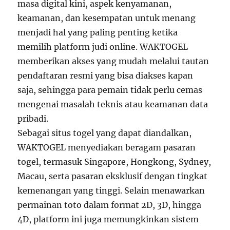
masa digital kini, aspek kenyamanan,
keamanan, dan kesempatan untuk menang
menjadi hal yang paling penting ketika
memilih platform judi online. WAKTOGEL
memberikan akses yang mudah melalui tautan
pendaftaran resmi yang bisa diakses kapan
saja, sehingga para pemain tidak perlu cemas
mengenai masalah teknis atau keamanan data
pribadi.
Sebagai situs togel yang dapat diandalkan,
WAKTOGEL menyediakan beragam pasaran
togel, termasuk Singapore, Hongkong, Sydney,
Macau, serta pasaran eksklusif dengan tingkat
kemenangan yang tinggi. Selain menawarkan
permainan toto dalam format 2D, 3D, hingga
4D, platform ini juga memungkinkan sistem