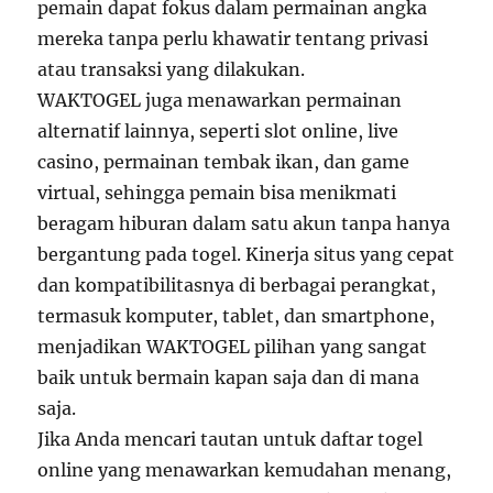
pemain dapat fokus dalam permainan angka
mereka tanpa perlu khawatir tentang privasi
atau transaksi yang dilakukan.
WAKTOGEL juga menawarkan permainan
alternatif lainnya, seperti slot online, live
casino, permainan tembak ikan, dan game
virtual, sehingga pemain bisa menikmati
beragam hiburan dalam satu akun tanpa hanya
bergantung pada togel. Kinerja situs yang cepat
dan kompatibilitasnya di berbagai perangkat,
termasuk komputer, tablet, dan smartphone,
menjadikan WAKTOGEL pilihan yang sangat
baik untuk bermain kapan saja dan di mana
saja.
Jika Anda mencari tautan untuk daftar togel
online yang menawarkan kemudahan menang,