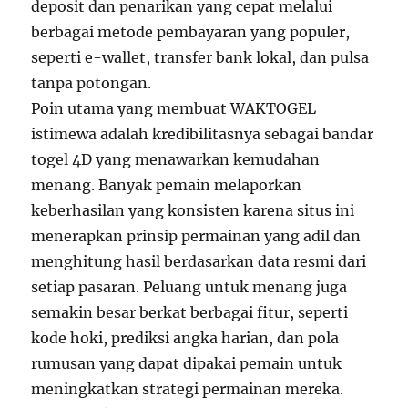
deposit dan penarikan yang cepat melalui
berbagai metode pembayaran yang populer,
seperti e-wallet, transfer bank lokal, dan pulsa
tanpa potongan.
Poin utama yang membuat WAKTOGEL
istimewa adalah kredibilitasnya sebagai bandar
togel 4D yang menawarkan kemudahan
menang. Banyak pemain melaporkan
keberhasilan yang konsisten karena situs ini
menerapkan prinsip permainan yang adil dan
menghitung hasil berdasarkan data resmi dari
setiap pasaran. Peluang untuk menang juga
semakin besar berkat berbagai fitur, seperti
kode hoki, prediksi angka harian, dan pola
rumusan yang dapat dipakai pemain untuk
meningkatkan strategi permainan mereka.