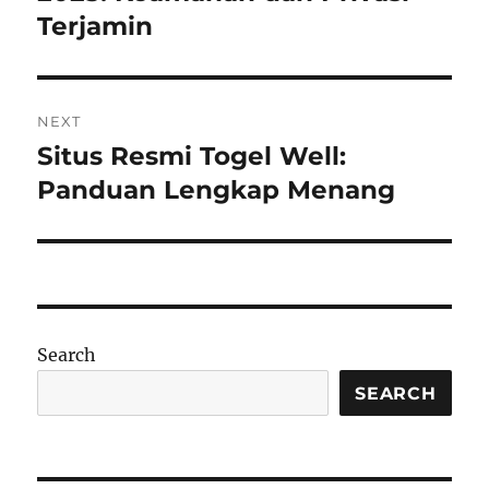
Terjamin
NEXT
Situs Resmi Togel Well:
Next
post:
Panduan Lengkap Menang
Search
SEARCH