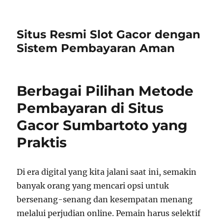
Situs Resmi Slot Gacor dengan
Sistem Pembayaran Aman
Berbagai Pilihan Metode
Pembayaran di Situs
Gacor Sumbartoto yang
Praktis
Di era digital yang kita jalani saat ini, semakin
banyak orang yang mencari opsi untuk
bersenang-senang dan kesempatan menang
melalui perjudian online. Pemain harus selektif