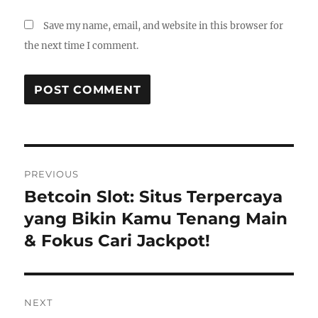
Save my name, email, and website in this browser for
the next time I comment.
Post
PREVIOUS
navigation
Betcoin Slot: Situs Terpercaya
Previous
post:
yang Bikin Kamu Tenang Main
& Fokus Cari Jackpot!
NEXT