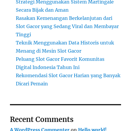
Strategi Menggunakan Sistem Martingale
Secara Bijak dan Aman
Rasakan Kemenangan Berkelanjutan dari
Slot Gacor yang Sedang Viral dan Membayar
Tinggi
Teknik Menggunakan Data Historis untuk
Menang di Mesin Slot Gacor
Peluang Slot Gacor Favorit Komunitas
Digital Indonesia Tahun Ini
Rekomendasi Slot Gacor Harian yang Banyak
Dicari Pemain
Recent Comments
A WordPress Commenter
on
Hello world!