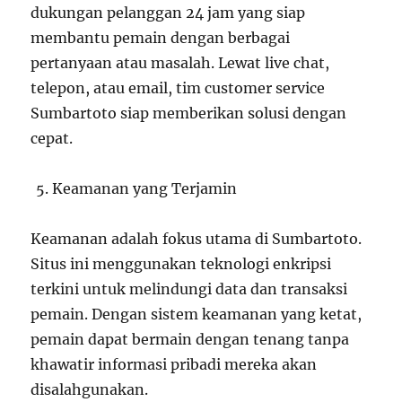
dukungan pelanggan 24 jam yang siap
membantu pemain dengan berbagai
pertanyaan atau masalah. Lewat live chat,
telepon, atau email, tim customer service
Sumbartoto siap memberikan solusi dengan
cepat.
Keamanan yang Terjamin
Keamanan adalah fokus utama di Sumbartoto.
Situs ini menggunakan teknologi enkripsi
terkini untuk melindungi data dan transaksi
pemain. Dengan sistem keamanan yang ketat,
pemain dapat bermain dengan tenang tanpa
khawatir informasi pribadi mereka akan
disalahgunakan.