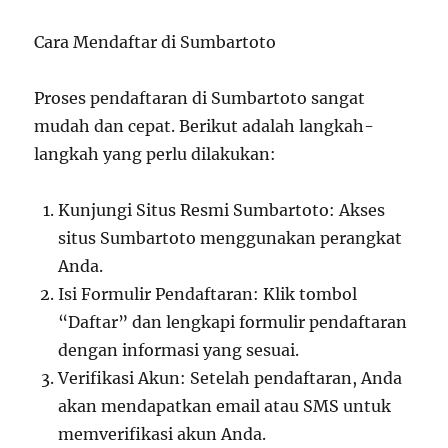
Cara Mendaftar di Sumbartoto
Proses pendaftaran di Sumbartoto sangat
mudah dan cepat. Berikut adalah langkah-
langkah yang perlu dilakukan:
Kunjungi Situs Resmi Sumbartoto: Akses
situs Sumbartoto menggunakan perangkat
Anda.
Isi Formulir Pendaftaran: Klik tombol
“Daftar” dan lengkapi formulir pendaftaran
dengan informasi yang sesuai.
Verifikasi Akun: Setelah pendaftaran, Anda
akan mendapatkan email atau SMS untuk
memverifikasi akun Anda.