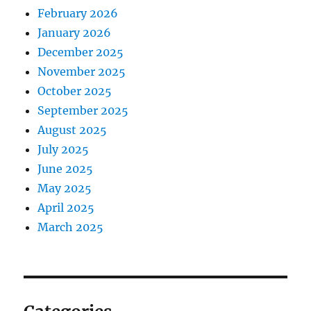
February 2026
January 2026
December 2025
November 2025
October 2025
September 2025
August 2025
July 2025
June 2025
May 2025
April 2025
March 2025