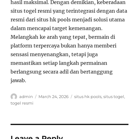
hasil maksimal. Dengan demikian, keberadaan
situs togel resmi yang terintegrasi dengan data
resmi dari situs hk pools menjadi solusi utama
dalam mencapai target kemenangan.
Melangkah ke arah yang tepat, bermain di
platform terpercaya bukan hanya memberi
sensasi menyenangkan, tetapi juga
memastikan setiap langkah permainan
berlangsung secara adil dan bertanggung
jawab.
Author
Posted
Tags
admin
March 24, 2026
situs hk pools
,
situs togel
,
on
togel resmi
Leave a Reply