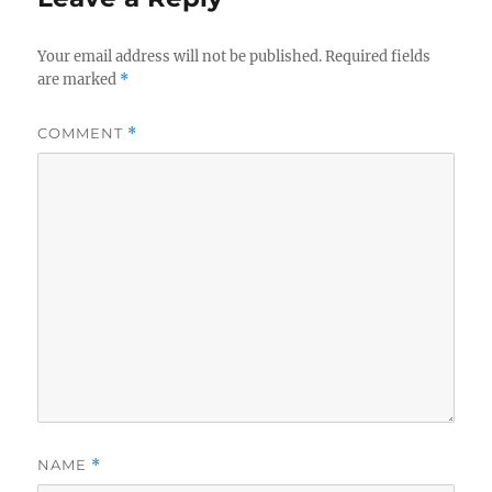
Your email address will not be published.
Required fields
are marked
*
COMMENT
*
NAME
*