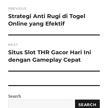
Post
PREVIOUS
navigation
Strategi Anti Rugi di Togel
Previous
post:
Online yang Efektif
NEXT
Situs Slot THR Gacor Hari Ini
Next
post:
dengan Gameplay Cepat
Search
SEARCH