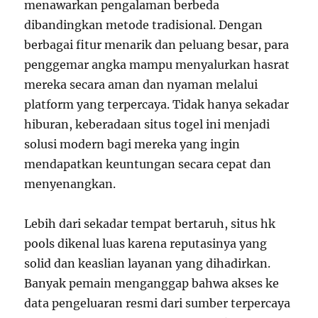
menawarkan pengalaman berbeda
dibandingkan metode tradisional. Dengan
berbagai fitur menarik dan peluang besar, para
penggemar angka mampu menyalurkan hasrat
mereka secara aman dan nyaman melalui
platform yang terpercaya. Tidak hanya sekadar
hiburan, keberadaan situs togel ini menjadi
solusi modern bagi mereka yang ingin
mendapatkan keuntungan secara cepat dan
menyenangkan.
Lebih dari sekadar tempat bertaruh, situs hk
pools dikenal luas karena reputasinya yang
solid dan keaslian layanan yang dihadirkan.
Banyak pemain menganggap bahwa akses ke
data pengeluaran resmi dari sumber terpercaya