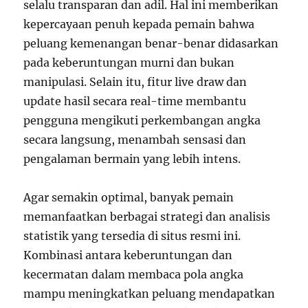
selalu transparan dan adil. Hal ini memberikan
kepercayaan penuh kepada pemain bahwa
peluang kemenangan benar-benar didasarkan
pada keberuntungan murni dan bukan
manipulasi. Selain itu, fitur live draw dan
update hasil secara real-time membantu
pengguna mengikuti perkembangan angka
secara langsung, menambah sensasi dan
pengalaman bermain yang lebih intens.
Agar semakin optimal, banyak pemain
memanfaatkan berbagai strategi dan analisis
statistik yang tersedia di situs resmi ini.
Kombinasi antara keberuntungan dan
kecermatan dalam membaca pola angka
mampu meningkatkan peluang mendapatkan