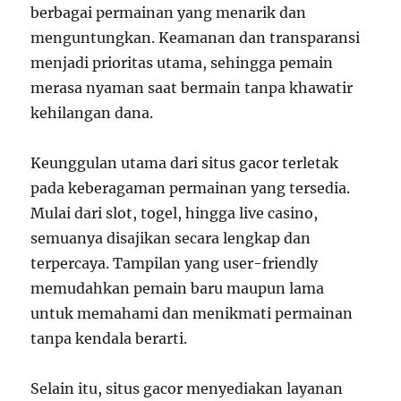
berbagai permainan yang menarik dan
menguntungkan. Keamanan dan transparansi
menjadi prioritas utama, sehingga pemain
merasa nyaman saat bermain tanpa khawatir
kehilangan dana.
Keunggulan utama dari situs gacor terletak
pada keberagaman permainan yang tersedia.
Mulai dari slot, togel, hingga live casino,
semuanya disajikan secara lengkap dan
terpercaya. Tampilan yang user-friendly
memudahkan pemain baru maupun lama
untuk memahami dan menikmati permainan
tanpa kendala berarti.
Selain itu, situs gacor menyediakan layanan