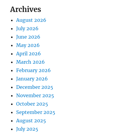
Archives
August 2026
July 2026
June 2026
May 2026
April 2026
March 2026
February 2026
January 2026
December 2025
November 2025
October 2025
September 2025
August 2025
July 2025