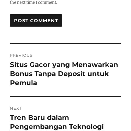
the next time I comment.
Post
PREVIOUS
navigation
Situs Gacor yang Menawarkan
Previous
post:
Bonus Tanpa Deposit untuk
Pemula
NEXT
Tren Baru dalam
Next
post:
Pengembangan Teknologi