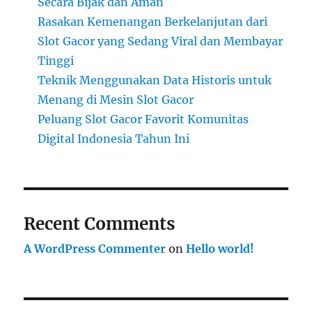
Secara Bijak dan Aman
Rasakan Kemenangan Berkelanjutan dari
Slot Gacor yang Sedang Viral dan Membayar
Tinggi
Teknik Menggunakan Data Historis untuk
Menang di Mesin Slot Gacor
Peluang Slot Gacor Favorit Komunitas
Digital Indonesia Tahun Ini
Recent Comments
A WordPress Commenter
on
Hello world!