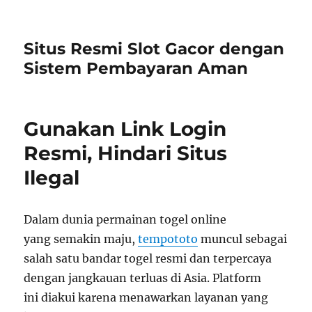
Situs Resmi Slot Gacor dengan
Sistem Pembayaran Aman
Gunakan Link Login
Resmi, Hindari Situs
Ilegal
Dalam dunia permainan togel online
yang semakin maju,
tempototo
muncul sebagai
salah satu bandar togel resmi dan terpercaya
dengan jangkauan terluas di Asia. Platform
ini diakui karena menawarkan layanan yang