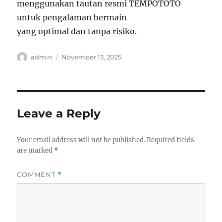
menggunakan tautan resmi TEMPOTOTO
untuk pengalaman bermain
yang optimal dan tanpa risiko.
Author
Posted
admin
November 13, 2025
on
Leave a Reply
Your email address will not be published.
Required fields
are marked
*
COMMENT
*