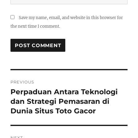
Save my name, email, and website in this browser for
the next time I comment.
Post
PREVIOUS
navigation
Perpaduan Antara Teknologi
Previous
post:
dan Strategi Pemasaran di
Dunia Situs Toto Gacor
NEXT