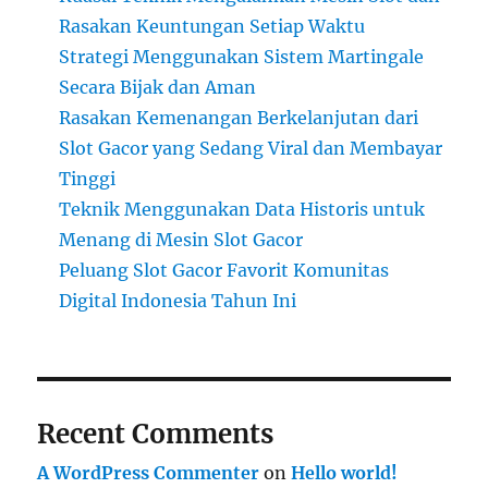
Rasakan Keuntungan Setiap Waktu
Strategi Menggunakan Sistem Martingale
Secara Bijak dan Aman
Rasakan Kemenangan Berkelanjutan dari
Slot Gacor yang Sedang Viral dan Membayar
Tinggi
Teknik Menggunakan Data Historis untuk
Menang di Mesin Slot Gacor
Peluang Slot Gacor Favorit Komunitas
Digital Indonesia Tahun Ini
Recent Comments
A WordPress Commenter
on
Hello world!