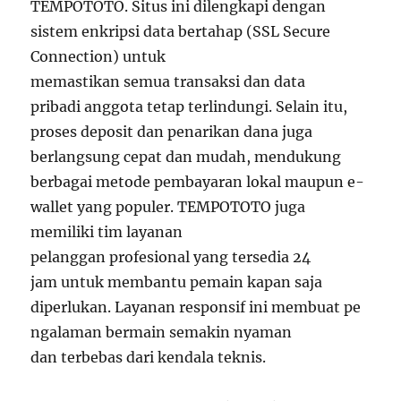
TEMPOTOTO. Situs ini dilengkapi dengan
sistem enkripsi data bertahap (SSL Secure
Connection) untuk
memastikan semua transaksi dan data
pribadi anggota tetap terlindungi. Selain itu,
proses deposit dan penarikan dana juga
berlangsung cepat dan mudah, mendukung
berbagai metode pembayaran lokal maupun e-
wallet yang populer. TEMPOTOTO juga
memiliki tim layanan
pelanggan profesional yang tersedia 24
jam untuk membantu pemain kapan saja
diperlukan. Layanan responsif ini membuat pe
ngalaman bermain semakin nyaman
dan terbebas dari kendala teknis.