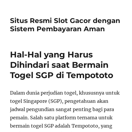
Situs Resmi Slot Gacor dengan
Sistem Pembayaran Aman
Hal-Hal yang Harus
Dihindari saat Bermain
Togel SGP di Tempototo
Dalam dunia perjudian togel, khususnya untuk
togel Singapore (SGP), pengetahuan akan
jadwal pengundian sangat penting bagi para
pemain. Salah satu platform ternama untuk
bermain togel SGP adalah Tempototo, yang