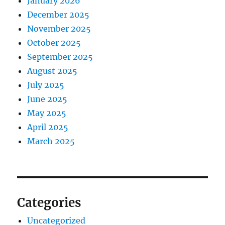
January 2026
December 2025
November 2025
October 2025
September 2025
August 2025
July 2025
June 2025
May 2025
April 2025
March 2025
Categories
Uncategorized