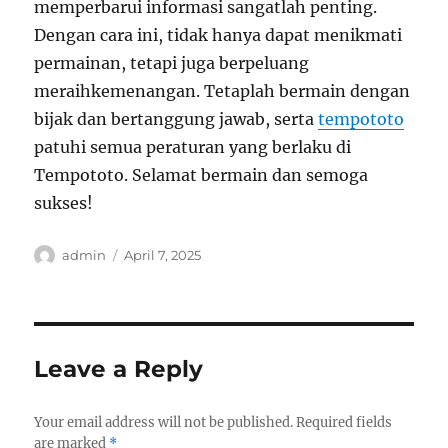
memperbarui informasi sangatlah penting.
Dengan cara ini, tidak hanya dapat menikmati
permainan, tetapi juga berpeluang
meraihkemenangan. Tetaplah bermain dengan
bijak dan bertanggung jawab, serta
tempototo
patuhi semua peraturan yang berlaku di
Tempototo. Selamat bermain dan semoga
sukses!
Author
Posted
admin
April 7, 2025
on
Leave a Reply
Your email address will not be published.
Required fields
are marked
*