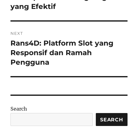
post:
yang Efektif
NEXT
Rans4D: Platform Slot yang
Next
post:
Responsif dan Ramah
Pengguna
Search
SEARCH