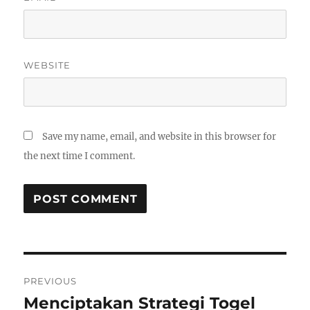
WEBSITE
Save my name, email, and website in this browser for
the next time I comment.
Post
PREVIOUS
navigation
Menciptakan Strategi Togel
Previous