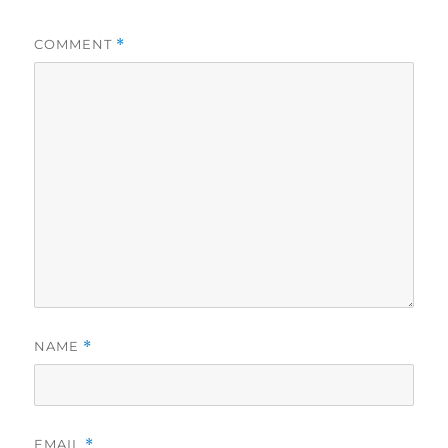
COMMENT
*
NAME
*
EMAIL
*