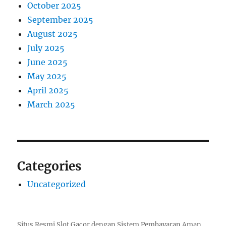
October 2025
September 2025
August 2025
July 2025
June 2025
May 2025
April 2025
March 2025
Categories
Uncategorized
Situs Resmi Slot Gacor dengan Sistem Pembayaran Aman