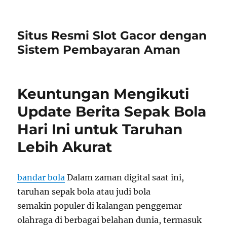
Situs Resmi Slot Gacor dengan
Sistem Pembayaran Aman
Keuntungan Mengikuti
Update Berita Sepak Bola
Hari Ini untuk Taruhan
Lebih Akurat
bandar bola
Dalam zaman digital saat ini,
taruhan sepak bola atau judi bola
semakin populer di kalangan penggemar
olahraga di berbagai belahan dunia, termasuk