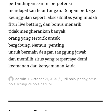
pertandingan sambil berpotensi
mendapatkan keuntungan. Dengan berbagai
keunggulan seperti aksesibilitas yang mudah,
fitur live betting, dan bonus menarik,
tidak mengherankan banyak
orang yang tertarik untuk
bergabung. Namun, penting
untuk bermain dengan tanggung jawab
dan memilih situs yang terpercaya demi
keamanan dan kenyamanan Anda.
Author
Posted
Tags
admin
October 27, 2025
judi bola
,
parlay
,
situs
on
bola
,
situs judi bola hari ini