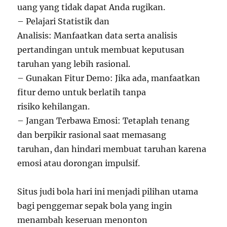
uang yang tidak dapat Anda rugikan.
– Pelajari Statistik dan
Analisis: Manfaatkan data serta analisis
pertandingan untuk membuat keputusan
taruhan yang lebih rasional.
– Gunakan Fitur Demo: Jika ada, manfaatkan
fitur demo untuk berlatih tanpa
risiko kehilangan.
– Jangan Terbawa Emosi: Tetaplah tenang
dan berpikir rasional saat memasang
taruhan, dan hindari membuat taruhan karena
emosi atau dorongan impulsif.
Situs judi bola hari ini menjadi pilihan utama
bagi penggemar sepak bola yang ingin
menambah keseruan menonton