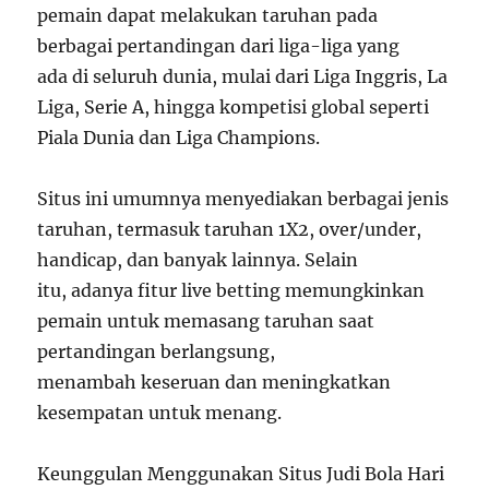
pemain dapat melakukan taruhan pada
berbagai pertandingan dari liga-liga yang
ada di seluruh dunia, mulai dari Liga Inggris, La
Liga, Serie A, hingga kompetisi global seperti
Piala Dunia dan Liga Champions.
Situs ini umumnya menyediakan berbagai jenis
taruhan, termasuk taruhan 1X2, over/under,
handicap, dan banyak lainnya. Selain
itu, adanya fitur live betting memungkinkan
pemain untuk memasang taruhan saat
pertandingan berlangsung,
menambah keseruan dan meningkatkan
kesempatan untuk menang.
Keunggulan Menggunakan Situs Judi Bola Hari