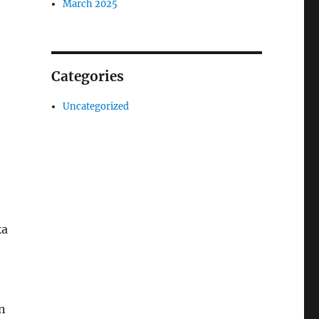
March 2025
Categories
Uncategorized
ka
n