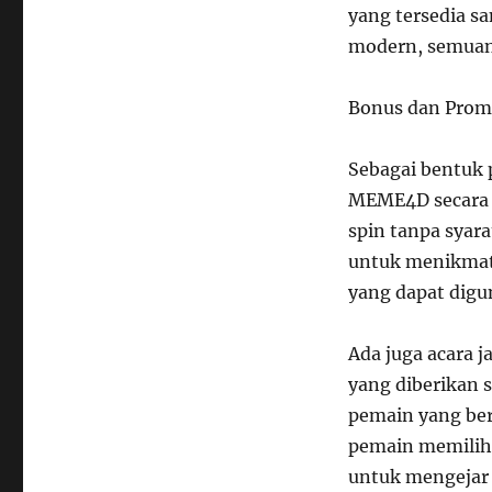
yang tersedia sa
modern, semuany
Bonus dan Promo
Sebagai bentuk 
MEME4D secara r
spin tanpa syar
untuk menikmat
yang dapat digu
Ada juga acara 
yang diberikan 
pemain yang ber
pemain memilih 
untuk mengejar