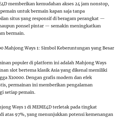
ME4D memberikan kemudahan akses 24 jam nonstop,
emain untuk bermain kapan saja tanpa
lan situs yang responsif di beragam perangkat —
maupun ponsel pintar — semakin meningkatkan
am bermain.
00 Mahjong Ways 1: Simbol Keberuntungan yang Besar
ainan populer di platform ini adalah Mahjong Ways
nan slot bertema klasik Asia yang dikenal memiliki
ingga X10000. Dengan grafis modern dan efek
istis, permainan ini memberikan pengalaman
gi setiap pemain.
jong Ways 1 di MEME4D terletak pada tingkat
i di atas 97%, yang menunjukkan potensi kemenangan