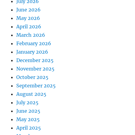
July 2026
June 2026
May 2026
April 2026
March 2026
February 2026
January 2026
December 2025
November 2025
October 2025
September 2025
August 2025
July 2025
June 2025
May 2025
April 2025