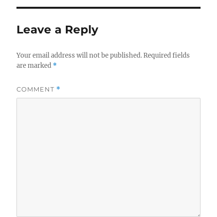
Leave a Reply
Your email address will not be published.
Required fields
are marked
*
COMMENT
*