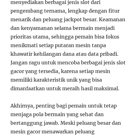
menyediakan berbagai jenis slot dari
pengembang ternama, lengkap dengan fitur
menarik dan peluang jackpot besar. Keamanan
dan kenyamanan selama bermain menjadi
prioritas utama, sehingga pemain bisa fokus
menikmati setiap putaran mesin tanpa
khawatir kehilangan dana atau data pribadi.
Jangan ragu untuk mencoba berbagai jenis slot
gacor yang tersedia, karena setiap mesin
memiliki karakteristik unik yang bisa
dimanfaatkan untuk meraih hasil maksimal.
Akhirnya, penting bagi pemain untuk tetap
menjaga pola bermain yang sehat dan
bertanggung jawab. Meski peluang besar dan
mesin gacor menawarkan peluang