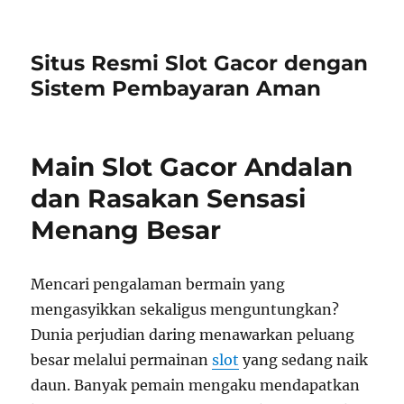
Situs Resmi Slot Gacor dengan
Sistem Pembayaran Aman
Main Slot Gacor Andalan
dan Rasakan Sensasi
Menang Besar
Mencari pengalaman bermain yang
mengasyikkan sekaligus menguntungkan?
Dunia perjudian daring menawarkan peluang
besar melalui permainan
slot
yang sedang naik
daun. Banyak pemain mengaku mendapatkan