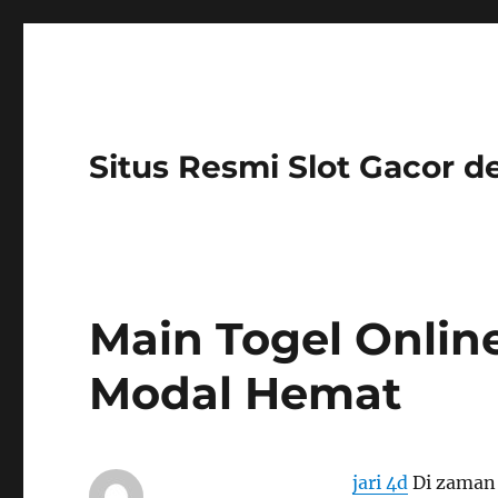
Situs Resmi Slot Gacor
Main Togel Onli
Modal Hemat
jari 4d
Di zaman d