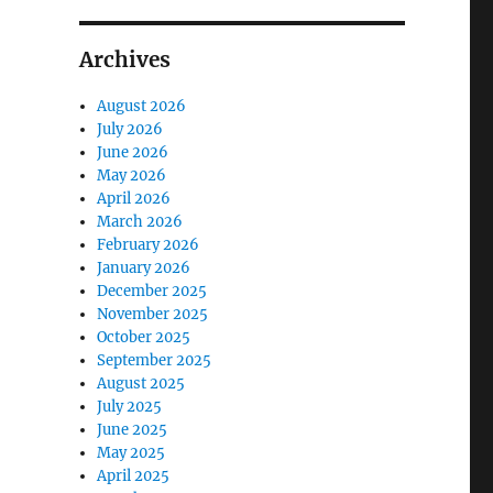
Archives
August 2026
July 2026
June 2026
May 2026
April 2026
March 2026
February 2026
January 2026
December 2025
November 2025
October 2025
September 2025
August 2025
July 2025
June 2025
May 2025
April 2025