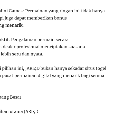
ini Games: Permainan yang ringan ini tidak hanya
pi juga dapat memberikan bonus
g menarik.
aktif: Pengalaman bermain secara
 dealer profesional menciptakan suasana
lebih seru dan nyata.
pilihan ini, JARI4D bukan hanya sekadar situs togel
n pusat permainan digital yang menarik bagi semua
luang Besar
bihan utama JARI4D