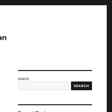
an
Search
SEARCH