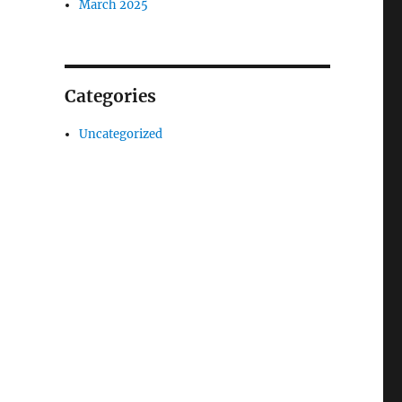
March 2025
Categories
Uncategorized