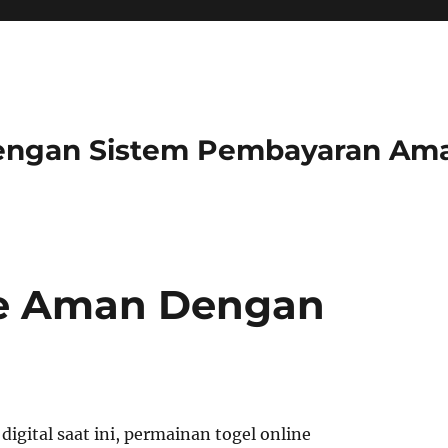
 dengan Sistem Pembayaran Am
ne Aman Dengan
igital saat ini, permainan togel online