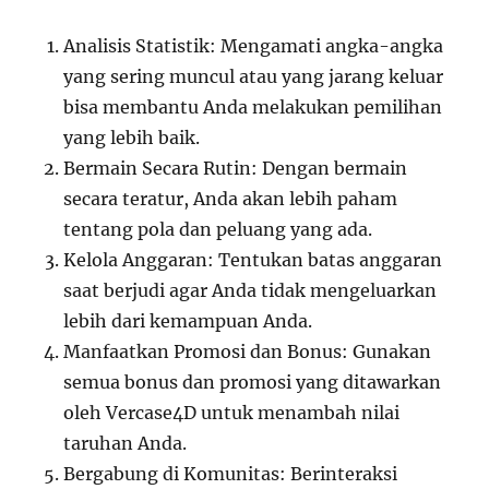
Analisis Statistik: Mengamati angka-angka
yang sering muncul atau yang jarang keluar
bisa membantu Anda melakukan pemilihan
yang lebih baik.
Bermain Secara Rutin: Dengan bermain
secara teratur, Anda akan lebih paham
tentang pola dan peluang yang ada.
Kelola Anggaran: Tentukan batas anggaran
saat berjudi agar Anda tidak mengeluarkan
lebih dari kemampuan Anda.
Manfaatkan Promosi dan Bonus: Gunakan
semua bonus dan promosi yang ditawarkan
oleh Vercase4D untuk menambah nilai
taruhan Anda.
Bergabung di Komunitas: Berinteraksi