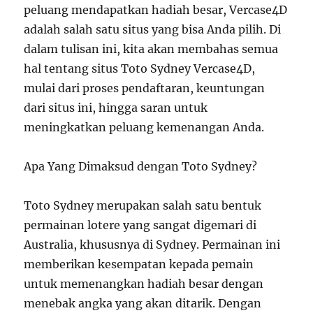
peluang mendapatkan hadiah besar, Vercase4D
adalah salah satu situs yang bisa Anda pilih. Di
dalam tulisan ini, kita akan membahas semua
hal tentang situs Toto Sydney Vercase4D,
mulai dari proses pendaftaran, keuntungan
dari situs ini, hingga saran untuk
meningkatkan peluang kemenangan Anda.
Apa Yang Dimaksud dengan Toto Sydney?
Toto Sydney merupakan salah satu bentuk
permainan lotere yang sangat digemari di
Australia, khususnya di Sydney. Permainan ini
memberikan kesempatan kepada pemain
untuk memenangkan hadiah besar dengan
menebak angka yang akan ditarik. Dengan