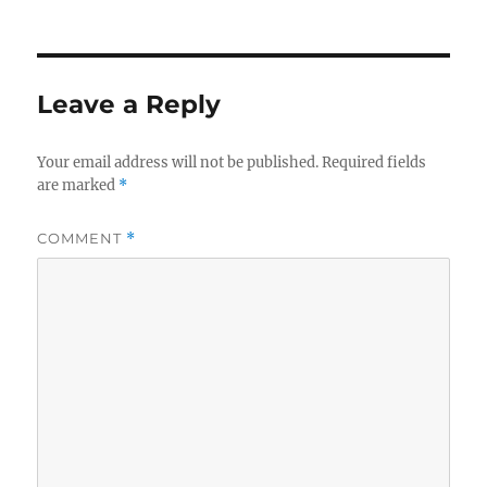
on
Leave a Reply
Your email address will not be published.
Required fields
are marked
*
COMMENT
*