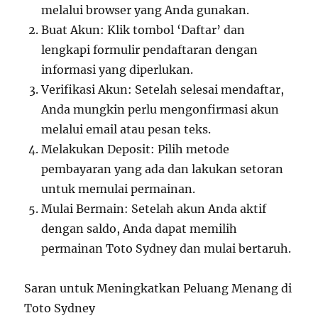
melalui browser yang Anda gunakan.
Buat Akun: Klik tombol ‘Daftar’ dan
lengkapi formulir pendaftaran dengan
informasi yang diperlukan.
Verifikasi Akun: Setelah selesai mendaftar,
Anda mungkin perlu mengonfirmasi akun
melalui email atau pesan teks.
Melakukan Deposit: Pilih metode
pembayaran yang ada dan lakukan setoran
untuk memulai permainan.
Mulai Bermain: Setelah akun Anda aktif
dengan saldo, Anda dapat memilih
permainan Toto Sydney dan mulai bertaruh.
Saran untuk Meningkatkan Peluang Menang di
Toto Sydney