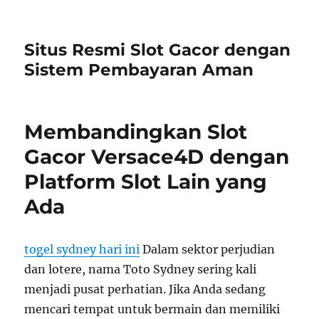
Situs Resmi Slot Gacor dengan
Sistem Pembayaran Aman
Membandingkan Slot
Gacor Versace4D dengan
Platform Slot Lain yang
Ada
togel sydney hari ini
Dalam sektor perjudian
dan lotere, nama Toto Sydney sering kali
menjadi pusat perhatian. Jika Anda sedang
mencari tempat untuk bermain dan memiliki