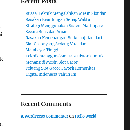
Recent Posts
Kuasai Teknik Mengalahkan Mesin Slot dan
Rasakan Keuntungan Setiap Waktu
Strategi Menggunakan Sistem Martingale
k
Secara Bijak dan Aman
i
Rasakan Kemenangan Berkelanjutan dari
Slot Gacor yang Sedang Viral dan
Membayar Tinggi
Teknik Menggunakan Data Historis untuk
uk
Menang di Mesin Slot Gacor
Peluang Slot Gacor Favorit Komunitas
Digital Indonesia Tahun Ini
Recent Comments
A WordPress Commenter
on
Hello world!
.