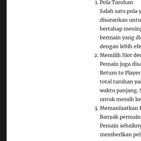
Pola Taruhan
Salah satu pola
disarankan untu
bertahap menin
bermain yang d
dengan lebih efe
Memilih Slot de
Pemain juga dis
Return to Playe
total taruhan y
waktu panjang.
untuk meraih k
Memanfaatkan Fi
Banyak permaina
Pemain sebaikny
memberikan pel