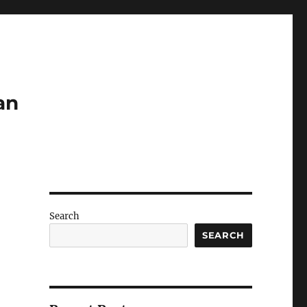
an
Search
SEARCH