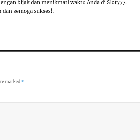
engan bijak dan menikmati waktu Anda di Slot777.
 dan semoga sukses!.
 are marked
*