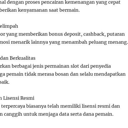
enal dengan proses pencairan kemenangan yang cepat
erikan kenyamanan saat bermain.
Melimpah
cor yang memberikan bonus deposit, cashback, putaran
romosi menarik lainnya yang menambah peluang menang.
 dan Berkualitas
an berbagai jenis permainan slot dari penyedia
gga pemain tidak merasa bosan dan selalu mendapatkan
aik.
 Lisensi Resmi
 terpercaya biasanya telah memiliki lisensi resmi dan
 canggih untuk menjaga data serta dana pemain.