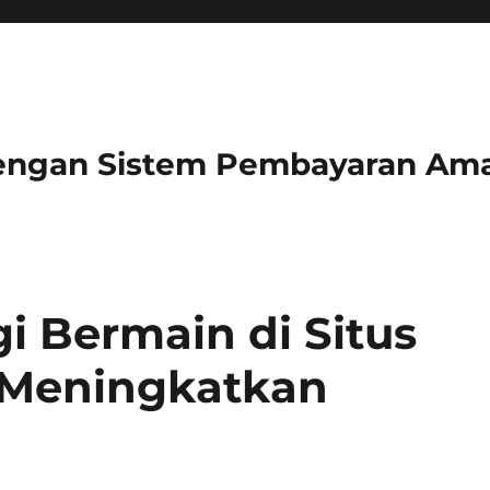
 dengan Sistem Pembayaran Am
i Bermain di Situs
k Meningkatkan