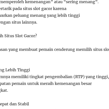
 memperoleh kemenangan” atau “sering menang”.
tarik pada situs slot gacor karena
arkan peluang menang yang lebih tinggi
ngan situs lainnya.
 Situs Slot Gacor?
asan yang membuat pemain cenderung memilih situs slo
ng Lebih Tinggi
mnya memiliki tingkat pengembalian (RTP) yang tinggi,
patan pemain untuk meraih kemenangan besar
kat.
epat dan Stabil