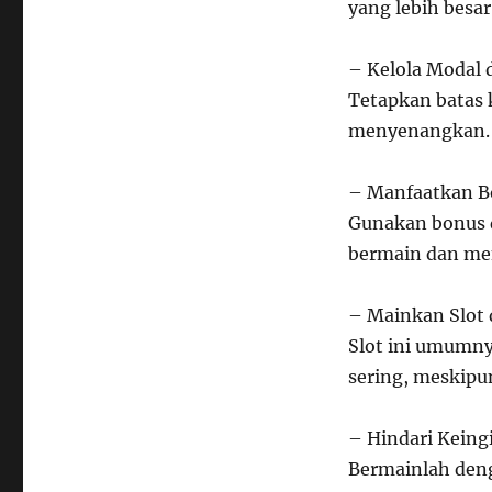
yang lebih besar
– Kelola Modal 
Tetapkan batas
menyenangkan.
– Manfaatkan B
Gunakan bonus 
bermain dan me
– Mainkan Slot
Slot ini umumn
sering, meskipun
– Hindari Keing
Bermainlah deng