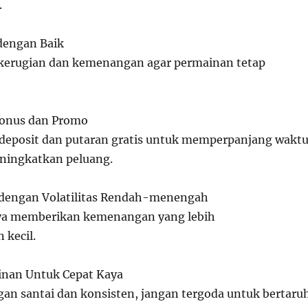
.
dengan Baik
 kerugian dan kemenangan agar permainan tetap
onus dan Promo
deposit dan putaran gratis untuk memperpanjang wakt
ningkatkan peluang.
 dengan Volatilitas Rendah-menengah
ya memberikan kemenangan yang lebih
 kecil.
inan Untuk Cepat Kaya
an santai dan konsisten, jangan tergoda untuk bertaru