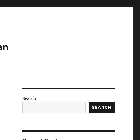
an
Search
SEARCH