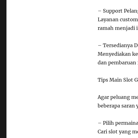
– Support Pelan
Layanan custome
ramah menjadi in
– Tersedianya D
Menyediakan ke
dan pembaruan f
Tips Main Slot 
Agar peluang men
beberapa saran 
– Pilih permain
Cari slot yang 