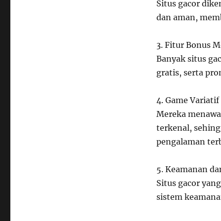
Situs gacor dik
dan aman, memb
3. Fitur Bonus 
Banyak situs ga
gratis, serta p
4. Game Variatif
Mereka menawark
terkenal, sehin
pengalaman terb
5. Keamanan dan
Situs gacor yang
sistem keamanan