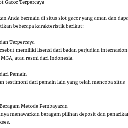
Slot Gacor Terpercaya
n Anda bermain di situs slot gacor yang aman dan dap
tikan beberapa karakteristik berikut:
 dan Terpercaya
ersebut memiliki lisensi dari badan perjudian internasion
 MGA, atau resmi dari Indonesia.
 dari Pemain
an testimoni dari pemain lain yang telah mencoba situs
 Beragam Metode Pembayaran
sanya menawarkan beragam pilihan deposit dan penarika
ses.