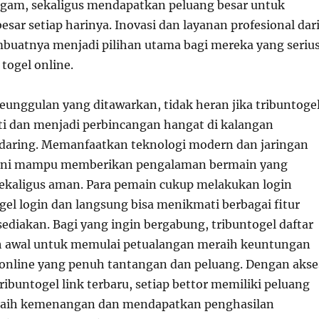
gam, sekaligus mendapatkan peluang besar untuk
esar setiap harinya. Inovasi dan layanan profesional dar
buatnya menjadi pilihan utama bagi mereka yang seriu
togel online.
eunggulan yang ditawarkan, tidak heran jika tribuntoge
i dan menjadi perbincangan hangat di kalangan
daring. Memanfaatkan teknologi modern dan jaringan
us ini mampu memberikan pengalaman bermain yang
kaligus aman. Para pemain cukup melakukan login
gel login dan langsung bisa menikmati berbagai fitur
ediakan. Bagi yang ingin bergabung, tribuntogel daftar
h awal untuk memulai petualangan meraih keuntungan
l online yang penuh tantangan dan peluang. Dengan akse
ibuntogel link terbaru, setiap bettor memiliki peluang
raih kemenangan dan mendapatkan penghasilan