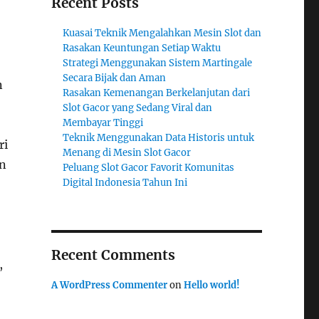
Recent Posts
Kuasai Teknik Mengalahkan Mesin Slot dan
Rasakan Keuntungan Setiap Waktu
Strategi Menggunakan Sistem Martingale
Secara Bijak dan Aman
n
Rasakan Kemenangan Berkelanjutan dari
Slot Gacor yang Sedang Viral dan
Membayar Tinggi
Teknik Menggunakan Data Historis untuk
ri
Menang di Mesin Slot Gacor
an
Peluang Slot Gacor Favorit Komunitas
Digital Indonesia Tahun Ini
Recent Comments
,
A WordPress Commenter
on
Hello world!