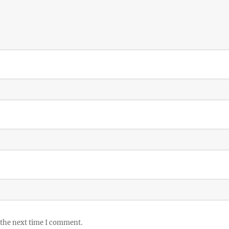
 the next time I comment.