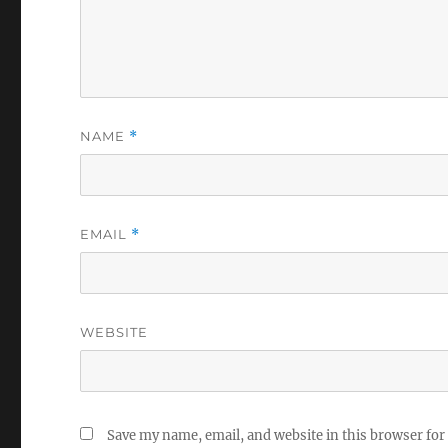
NAME
*
EMAIL
*
WEBSITE
Save my name, email, and website in this browser for