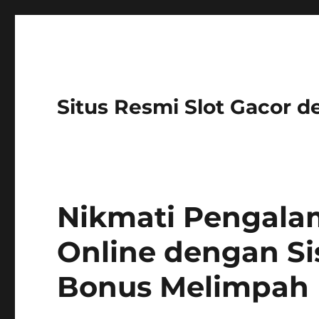
Situs Resmi Slot Gacor
Nikmati Pengala
Online dengan Si
Bonus Melimpah