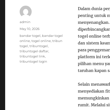
Dalam dunia per
penting untuk 
Author
admin
menyenangkan. S
Posted
May 10, 2026
diperbincangka
on
Tags
bandar togel
,
bandar togel
togel online ter
online
,
togel online
,
tribun
dan sistem kea
togel
,
tribuntogel
,
para penggemar 
tribuntogel daftar
,
tribuntogel link
,
platform ini ter
tribuntogel login
pilihan menu y
taruhan kapan s
Selain menawarka
menyediakan fit
memungkinkan p
rumit. Melalui s