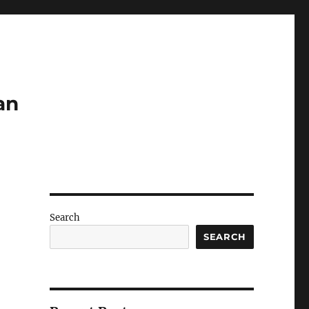
an
Search
SEARCH