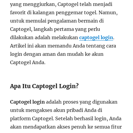
yang menggiurkan, Captogel telah menjadi
favorit di kalangan penggemar togel. Namun,
untuk memulai pengalaman bermain di
Captogel, langkah pertama yang perlu
dilakukan adalah melakukan
captogel login
.
Artikel ini akan memandu Anda tentang cara
login dengan aman dan mudah ke akun
Captogel Anda.
Apa Itu Captogel Login?
Captogel login
adalah proses yang digunakan
untuk mengakses akun pribadi Anda di
platform Captogel. Setelah berhasil login, Anda
akan mendapatkan akses penuh ke semua fitur