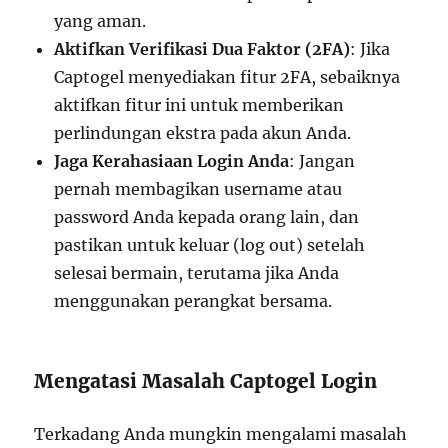
yang aman.
Aktifkan Verifikasi Dua Faktor (2FA)
: Jika
Captogel menyediakan fitur 2FA, sebaiknya
aktifkan fitur ini untuk memberikan
perlindungan ekstra pada akun Anda.
Jaga Kerahasiaan Login Anda
: Jangan
pernah membagikan username atau
password Anda kepada orang lain, dan
pastikan untuk keluar (log out) setelah
selesai bermain, terutama jika Anda
menggunakan perangkat bersama.
Mengatasi Masalah Captogel Login
Terkadang Anda mungkin mengalami masalah