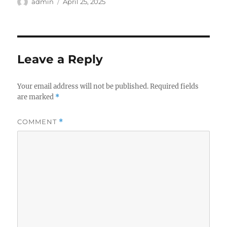
Author
Posted
admin
April 25, 2025
on
Leave a Reply
Your email address will not be published.
Required fields
are marked
*
COMMENT
*