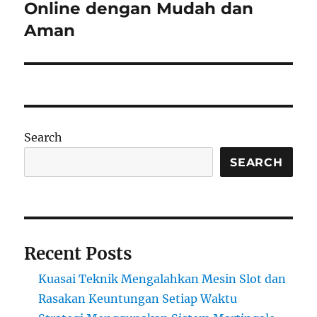
Online dengan Mudah dan
Aman
Search
SEARCH
Recent Posts
Kuasai Teknik Mengalahkan Mesin Slot dan
Rasakan Keuntungan Setiap Waktu