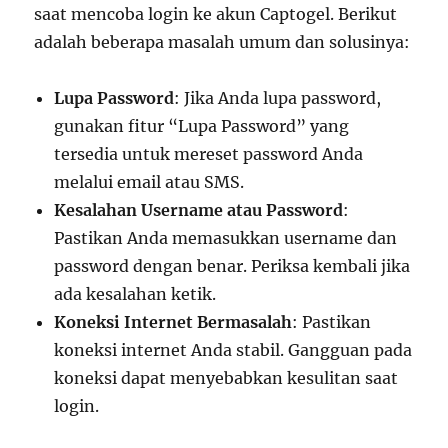
saat mencoba login ke akun Captogel. Berikut
adalah beberapa masalah umum dan solusinya:
Lupa Password
: Jika Anda lupa password,
gunakan fitur “Lupa Password” yang
tersedia untuk mereset password Anda
melalui email atau SMS.
Kesalahan Username atau Password
:
Pastikan Anda memasukkan username dan
password dengan benar. Periksa kembali jika
ada kesalahan ketik.
Koneksi Internet Bermasalah
: Pastikan
koneksi internet Anda stabil. Gangguan pada
koneksi dapat menyebabkan kesulitan saat
login.