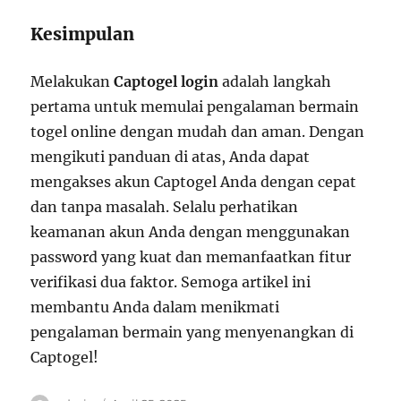
Kesimpulan
Melakukan
Captogel login
adalah langkah
pertama untuk memulai pengalaman bermain
togel online dengan mudah dan aman. Dengan
mengikuti panduan di atas, Anda dapat
mengakses akun Captogel Anda dengan cepat
dan tanpa masalah. Selalu perhatikan
keamanan akun Anda dengan menggunakan
password yang kuat dan memanfaatkan fitur
verifikasi dua faktor. Semoga artikel ini
membantu Anda dalam menikmati
pengalaman bermain yang menyenangkan di
Captogel!