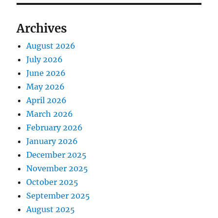
Archives
August 2026
July 2026
June 2026
May 2026
April 2026
March 2026
February 2026
January 2026
December 2025
November 2025
October 2025
September 2025
August 2025