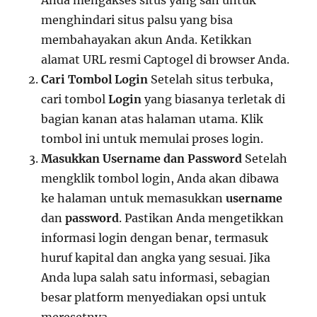
Anda mengakses situs yang sah untuk
menghindari situs palsu yang bisa
membahayakan akun Anda. Ketikkan
alamat URL resmi Captogel di browser Anda.
Cari Tombol Login
Setelah situs terbuka,
cari tombol
Login
yang biasanya terletak di
bagian kanan atas halaman utama. Klik
tombol ini untuk memulai proses login.
Masukkan Username dan Password
Setelah
mengklik tombol login, Anda akan dibawa
ke halaman untuk memasukkan
username
dan
password
. Pastikan Anda mengetikkan
informasi login dengan benar, termasuk
huruf kapital dan angka yang sesuai. Jika
Anda lupa salah satu informasi, sebagian
besar platform menyediakan opsi untuk