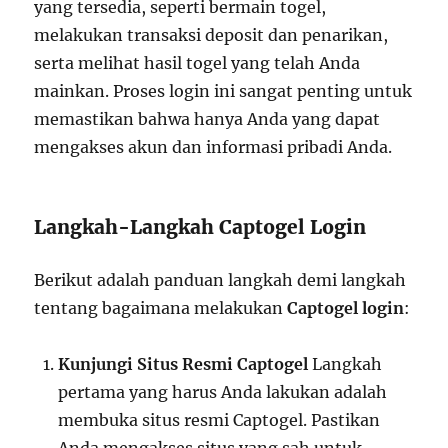
yang tersedia, seperti bermain togel,
melakukan transaksi deposit dan penarikan,
serta melihat hasil togel yang telah Anda
mainkan. Proses login ini sangat penting untuk
memastikan bahwa hanya Anda yang dapat
mengakses akun dan informasi pribadi Anda.
Langkah-Langkah Captogel Login
Berikut adalah panduan langkah demi langkah
tentang bagaimana melakukan
Captogel login
:
Kunjungi Situs Resmi Captogel
Langkah
pertama yang harus Anda lakukan adalah
membuka situs resmi Captogel. Pastikan