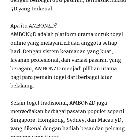
dengan berbagai opsi pasaran, termasuk Macau
5D yang terkenal.
Apa itu AMBON4D?
AMBON4D adalah platform utama untuk togel
online yang melayani ribuan anggota setiap
hari. Dengan sistem keamanan yang kuat,
layanan profesional, dan variasi pasaran yang
beragam, AMBON4D menjadi pilihan utama
bagi para pemain togel dari berbagai latar
belakang.
Selain togel tradisional, AMBON4D juga
menyediakan berbagai pasaran populer seperti
Singapore, Hongkong, Sydney, dan Macau 5D,
yang dikenal dengan hadiah besar dan peluang