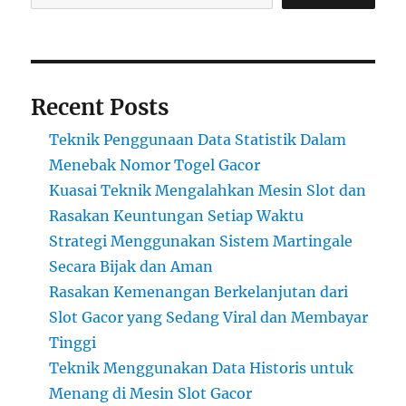
Recent Posts
Teknik Penggunaan Data Statistik Dalam
Menebak Nomor Togel Gacor
Kuasai Teknik Mengalahkan Mesin Slot dan
Rasakan Keuntungan Setiap Waktu
Strategi Menggunakan Sistem Martingale
Secara Bijak dan Aman
Rasakan Kemenangan Berkelanjutan dari
Slot Gacor yang Sedang Viral dan Membayar
Tinggi
Teknik Menggunakan Data Historis untuk
Menang di Mesin Slot Gacor