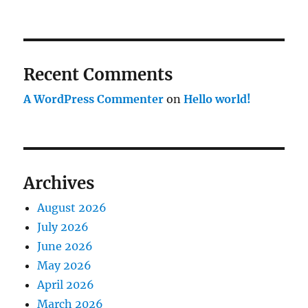
Recent Comments
A WordPress Commenter
on
Hello world!
Archives
August 2026
July 2026
June 2026
May 2026
April 2026
March 2026