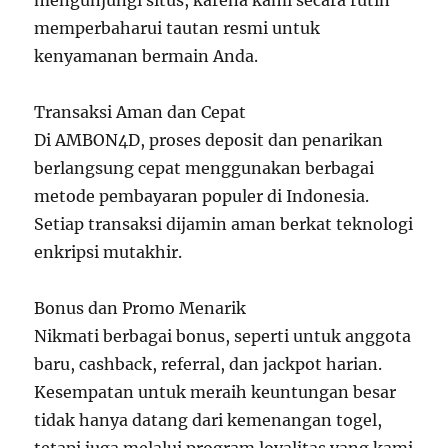
mengunjungi situs, karena kami secara rutin
memperbaharui tautan resmi untuk
kenyamanan bermain Anda.
Transaksi Aman dan Cepat
Di AMBON4D, proses deposit dan penarikan
berlangsung cepat menggunakan berbagai
metode pembayaran populer di Indonesia.
Setiap transaksi dijamin aman berkat teknologi
enkripsi mutakhir.
Bonus dan Promo Menarik
Nikmati berbagai bonus, seperti untuk anggota
baru, cashback, referral, dan jackpot harian.
Kesempatan untuk meraih keuntungan besar
tidak hanya datang dari kemenangan togel,