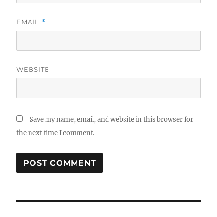
EMAIL
*
WEBSITE
Save my name, email, and website in this browser for
the next time I comment.
Post