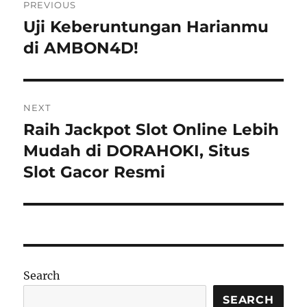
PREVIOUS
navigation
Uji Keberuntungan Harianmu
Previous
post:
di AMBON4D!
NEXT
Raih Jackpot Slot Online Lebih
Next
post:
Mudah di DORAHOKI, Situs
Slot Gacor Resmi
Search
SEARCH