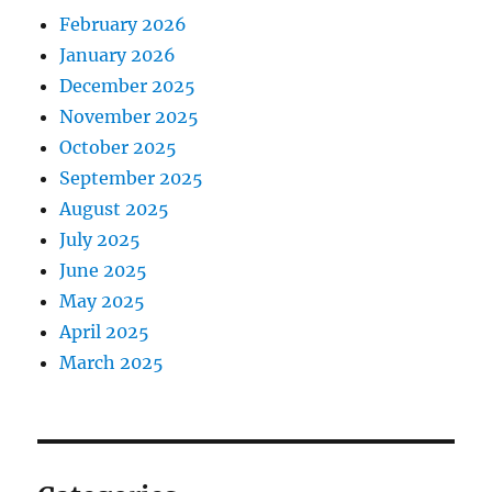
February 2026
January 2026
December 2025
November 2025
October 2025
September 2025
August 2025
July 2025
June 2025
May 2025
April 2025
March 2025