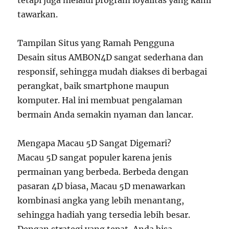
tetapi juga melalui program loyalitas yang kami
tawarkan.
Tampilan Situs yang Ramah Pengguna
Desain situs AMBON4D sangat sederhana dan
responsif, sehingga mudah diakses di berbagai
perangkat, baik smartphone maupun
komputer. Hal ini membuat pengalaman
bermain Anda semakin nyaman dan lancar.
Mengapa Macau 5D Sangat Digemari?
Macau 5D sangat populer karena jenis
permainan yang berbeda. Berbeda dengan
pasaran 4D biasa, Macau 5D menawarkan
kombinasi angka yang lebih menantang,
sehingga hadiah yang tersedia lebih besar.