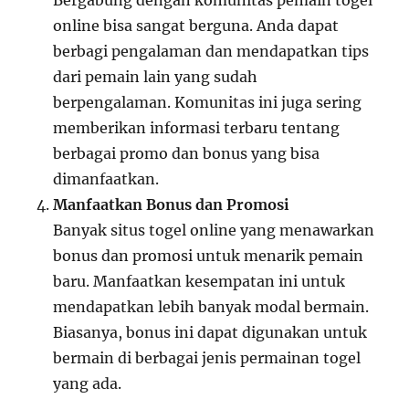
Bergabung dengan komunitas pemain togel
online bisa sangat berguna. Anda dapat
berbagi pengalaman dan mendapatkan tips
dari pemain lain yang sudah
berpengalaman. Komunitas ini juga sering
memberikan informasi terbaru tentang
berbagai promo dan bonus yang bisa
dimanfaatkan.
Manfaatkan Bonus dan Promosi
Banyak situs togel online yang menawarkan
bonus dan promosi untuk menarik pemain
baru. Manfaatkan kesempatan ini untuk
mendapatkan lebih banyak modal bermain.
Biasanya, bonus ini dapat digunakan untuk
bermain di berbagai jenis permainan togel
yang ada.