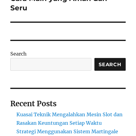
Seru
Search
SEARCH
Recent Posts
Kuasai Teknik Mengalahkan Mesin Slot dan
Rasakan Keuntungan Setiap Waktu
Strategi Menggunakan Sistem Martingale