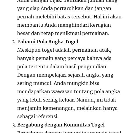
Anda dengan bijak. Tentukan jumlah uang
yang siap Anda pertaruhkan dan jangan
pernah melebihi batas tersebut. Hal ini akan
membantu Anda menghindari kerugian
besar dan tetap menikmati permainan.
Pahami Pola Angka Togel
Meskipun togel adalah permainan acak,
banyak pemain yang percaya bahwa ada
pola tertentu dalam hasil pengundian.
Dengan mempelajari sejarah angka yang
sering muncul, Anda mungkin bisa
mendapatkan wawasan tentang pola angka
yang lebih sering keluar. Namun, ini tidak
menjamin kemenangan, melainkan hanya
sebagai referensi.
Bergabung dengan Komunitas Togel