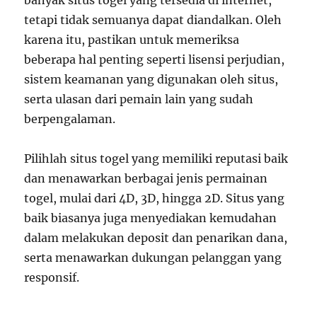
banyak situs togel yang tersedia di internet,
tetapi tidak semuanya dapat diandalkan. Oleh
karena itu, pastikan untuk memeriksa
beberapa hal penting seperti lisensi perjudian,
sistem keamanan yang digunakan oleh situs,
serta ulasan dari pemain lain yang sudah
berpengalaman.
Pilihlah situs togel yang memiliki reputasi baik
dan menawarkan berbagai jenis permainan
togel, mulai dari 4D, 3D, hingga 2D. Situs yang
baik biasanya juga menyediakan kemudahan
dalam melakukan deposit dan penarikan dana,
serta menawarkan dukungan pelanggan yang
responsif.