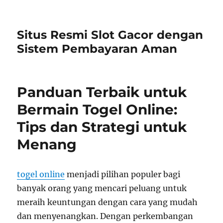
Situs Resmi Slot Gacor dengan
Sistem Pembayaran Aman
Panduan Terbaik untuk
Bermain Togel Online:
Tips dan Strategi untuk
Menang
togel online
menjadi pilihan populer bagi
banyak orang yang mencari peluang untuk
meraih keuntungan dengan cara yang mudah
dan menyenangkan. Dengan perkembangan