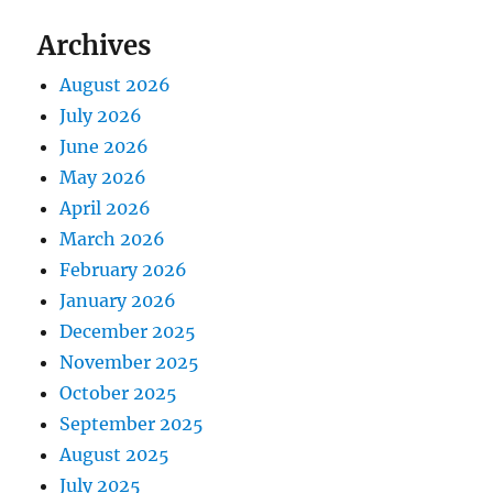
Archives
August 2026
July 2026
June 2026
May 2026
April 2026
March 2026
February 2026
January 2026
December 2025
November 2025
October 2025
September 2025
August 2025
July 2025