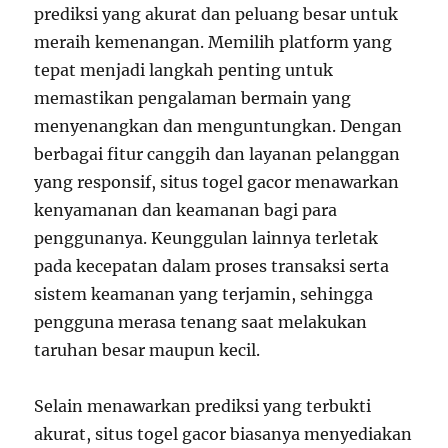
prediksi yang akurat dan peluang besar untuk
meraih kemenangan. Memilih platform yang
tepat menjadi langkah penting untuk
memastikan pengalaman bermain yang
menyenangkan dan menguntungkan. Dengan
berbagai fitur canggih dan layanan pelanggan
yang responsif, situs togel gacor menawarkan
kenyamanan dan keamanan bagi para
penggunanya. Keunggulan lainnya terletak
pada kecepatan dalam proses transaksi serta
sistem keamanan yang terjamin, sehingga
pengguna merasa tenang saat melakukan
taruhan besar maupun kecil.
Selain menawarkan prediksi yang terbukti
akurat, situs togel gacor biasanya menyediakan