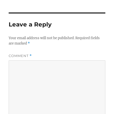
on
Leave a Reply
Your email address will not be published.
Required fields
are marked
*
COMMENT
*