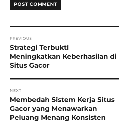
Post
PREVIOUS
navigation
Strategi Terbukti
Previous
post:
Meningkatkan Keberhasilan di
Situs Gacor
NEXT
Membedah Sistem Kerja Situs
Next
post:
Gacor yang Menawarkan
Peluang Menang Konsisten