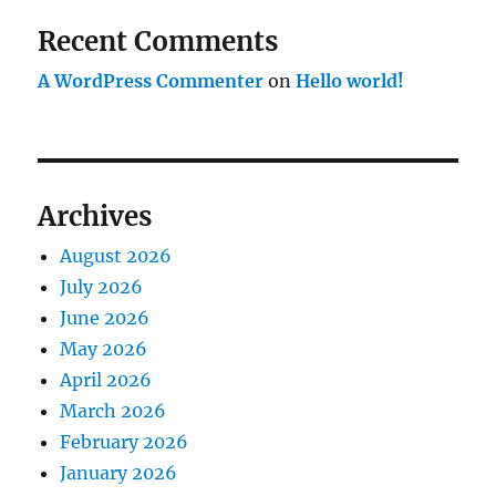
Recent Comments
A WordPress Commenter
on
Hello world!
Archives
August 2026
July 2026
June 2026
May 2026
April 2026
March 2026
February 2026
January 2026