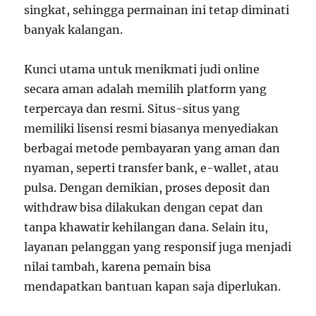
singkat, sehingga permainan ini tetap diminati
banyak kalangan.
Kunci utama untuk menikmati judi online
secara aman adalah memilih platform yang
terpercaya dan resmi. Situs-situs yang
memiliki lisensi resmi biasanya menyediakan
berbagai metode pembayaran yang aman dan
nyaman, seperti transfer bank, e-wallet, atau
pulsa. Dengan demikian, proses deposit dan
withdraw bisa dilakukan dengan cepat dan
tanpa khawatir kehilangan dana. Selain itu,
layanan pelanggan yang responsif juga menjadi
nilai tambah, karena pemain bisa
mendapatkan bantuan kapan saja diperlukan.