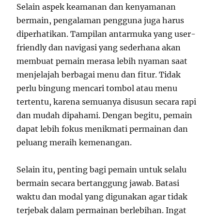
Selain aspek keamanan dan kenyamanan
bermain, pengalaman pengguna juga harus
diperhatikan. Tampilan antarmuka yang user-
friendly dan navigasi yang sederhana akan
membuat pemain merasa lebih nyaman saat
menjelajah berbagai menu dan fitur. Tidak
perlu bingung mencari tombol atau menu
tertentu, karena semuanya disusun secara rapi
dan mudah dipahami. Dengan begitu, pemain
dapat lebih fokus menikmati permainan dan
peluang meraih kemenangan.
Selain itu, penting bagi pemain untuk selalu
bermain secara bertanggung jawab. Batasi
waktu dan modal yang digunakan agar tidak
terjebak dalam permainan berlebihan. Ingat