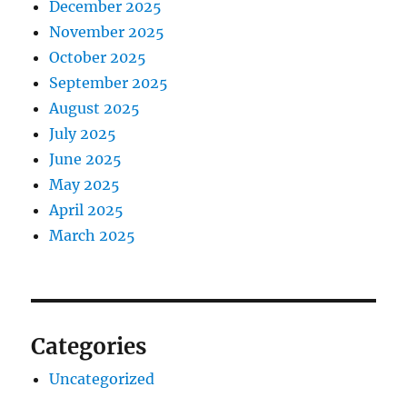
December 2025
November 2025
October 2025
September 2025
August 2025
July 2025
June 2025
May 2025
April 2025
March 2025
Categories
Uncategorized