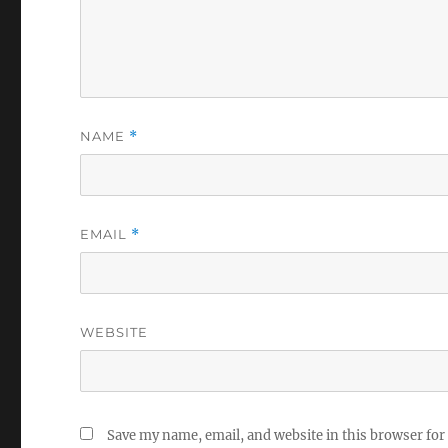
NAME
*
EMAIL
*
WEBSITE
Save my name, email, and website in this browser for