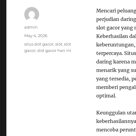
Mencari peluan
perjudian darin
Author
admin
slot gacor yang
Posted
May 4, 2026
Keberhasilan d
on
Tags
situs slot gacor
,
slot
,
slot
keberuntungan, 
gacor
,
slot gacor hari ini
terpercaya. Situ
daring karena m
menarik yang su
yang tersedia, 
memberi pengal
optimal.
Keunggulan utama
keberhasilannya 
mencoba peruntu