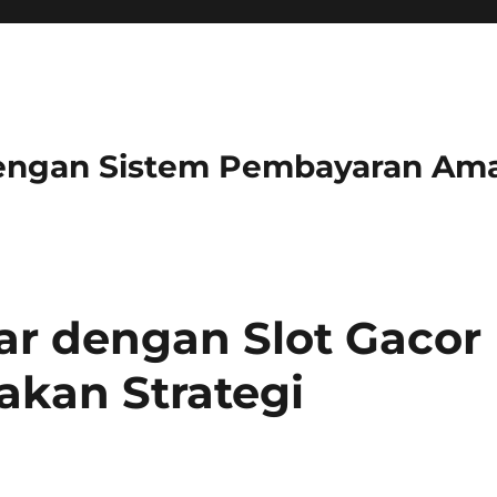
 dengan Sistem Pembayaran Am
ar dengan Slot Gacor
akan Strategi