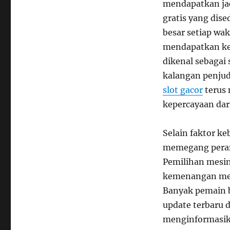
mendapatkan jac
gratis yang dis
besar setiap w
mendapatkan ke
dikenal sebagai 
kalangan penjudi
slot gacor
terus 
kepercayaan dari
Selain faktor ke
memegang perana
Pemilihan mesin
kemenangan menj
Banyak pemain 
update terbaru d
menginformasik