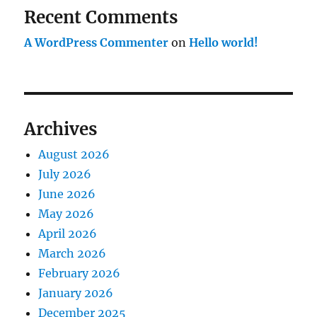
Recent Comments
A WordPress Commenter
on
Hello world!
Archives
August 2026
July 2026
June 2026
May 2026
April 2026
March 2026
February 2026
January 2026
December 2025