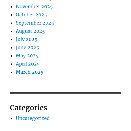
November 2025
October 2025
September 2025
August 2025
July 2025
June 2025
May 2025
April 2025
March 2025
Categories
Uncategorized