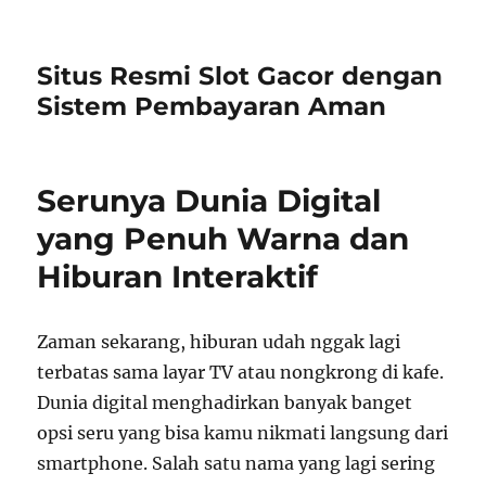
Situs Resmi Slot Gacor dengan
Sistem Pembayaran Aman
Serunya Dunia Digital
yang Penuh Warna dan
Hiburan Interaktif
Zaman sekarang, hiburan udah nggak lagi
terbatas sama layar TV atau nongkrong di kafe.
Dunia digital menghadirkan banyak banget
opsi seru yang bisa kamu nikmati langsung dari
smartphone. Salah satu nama yang lagi sering