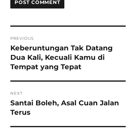
Post
PREVIOUS
navigation
Keberuntungan Tak Datang
Previous
post:
Dua Kali, Kecuali Kamu di
Tempat yang Tepat
NEXT
Santai Boleh, Asal Cuan Jalan
Next
post:
Terus