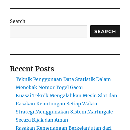
Search
SEARCH
Recent Posts
Teknik Penggunaan Data Statistik Dalam
Menebak Nomor Togel Gacor
Kuasai Teknik Mengalahkan Mesin Slot dan
Rasakan Keuntungan Setiap Waktu
Strategi Menggunakan Sistem Martingale
Secara Bijak dan Aman
Rasakan Kemenangan Berkelanjutan dari