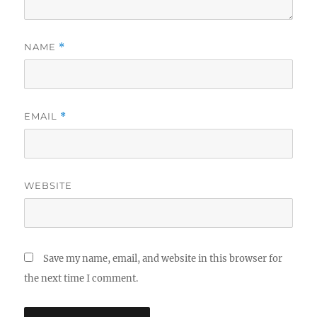
NAME
*
EMAIL
*
WEBSITE
Save my name, email, and website in this browser for
the next time I comment.