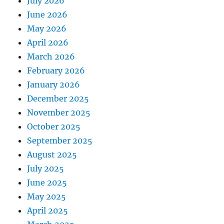
July 2026
June 2026
May 2026
April 2026
March 2026
February 2026
January 2026
December 2025
November 2025
October 2025
September 2025
August 2025
July 2025
June 2025
May 2025
April 2025