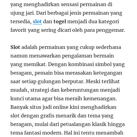
yang menghadirkan sensasi permainan di
ujung jari. Dari berbagai jenis permainan yang
tersedia,
slot
dan
togel
menjadi dua kategori
favorit yang sering dicari oleh para penggemar.
Slot
adalah permainan yang cukup sederhana
namun menawarkan pengalaman bermain
yang memikat. Dengan kombinasi simbol yang
beragam, pemain bisa merasakan ketegangan
saat setiap gulungan berputar. Meski terlihat
mudah, strategi dan keberuntungan menjadi
kunci utama agar bisa meraih kemenangan.
Banyak situs judi online kini menghadirkan
slot dengan grafis menarik dan tema yang
beragam, mulai dari petualangan klasik hingga
tema fantasi modern. Hal ini tentu menambah