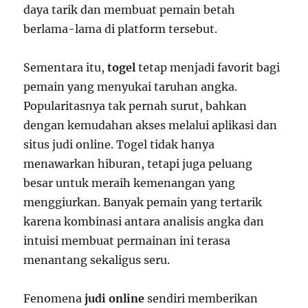
daya tarik dan membuat pemain betah
berlama-lama di platform tersebut.
Sementara itu,
togel
tetap menjadi favorit bagi
pemain yang menyukai taruhan angka.
Popularitasnya tak pernah surut, bahkan
dengan kemudahan akses melalui aplikasi dan
situs judi online. Togel tidak hanya
menawarkan hiburan, tetapi juga peluang
besar untuk meraih kemenangan yang
menggiurkan. Banyak pemain yang tertarik
karena kombinasi antara analisis angka dan
intuisi membuat permainan ini terasa
menantang sekaligus seru.
Fenomena
judi online
sendiri memberikan