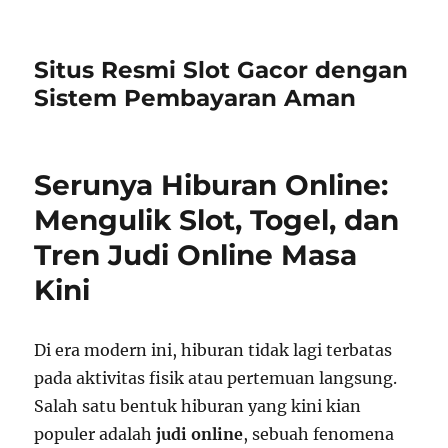
Situs Resmi Slot Gacor dengan
Sistem Pembayaran Aman
Serunya Hiburan Online:
Mengulik Slot, Togel, dan
Tren Judi Online Masa
Kini
Di era modern ini, hiburan tidak lagi terbatas
pada aktivitas fisik atau pertemuan langsung.
Salah satu bentuk hiburan yang kini kian
populer adalah
judi online
, sebuah fenomena