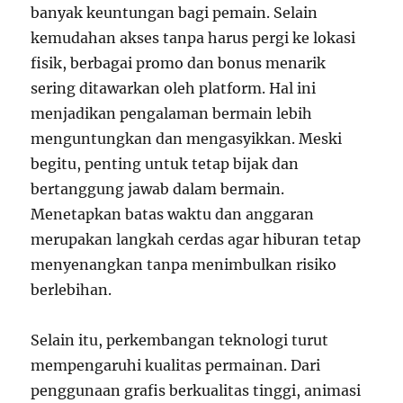
banyak keuntungan bagi pemain. Selain
kemudahan akses tanpa harus pergi ke lokasi
fisik, berbagai promo dan bonus menarik
sering ditawarkan oleh platform. Hal ini
menjadikan pengalaman bermain lebih
menguntungkan dan mengasyikkan. Meski
begitu, penting untuk tetap bijak dan
bertanggung jawab dalam bermain.
Menetapkan batas waktu dan anggaran
merupakan langkah cerdas agar hiburan tetap
menyenangkan tanpa menimbulkan risiko
berlebihan.
Selain itu, perkembangan teknologi turut
mempengaruhi kualitas permainan. Dari
penggunaan grafis berkualitas tinggi, animasi