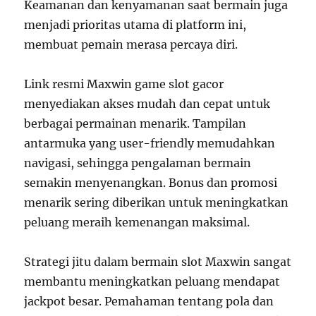
Keamanan dan kenyamanan saat bermain juga
menjadi prioritas utama di platform ini,
membuat pemain merasa percaya diri.
Link resmi Maxwin game slot gacor
menyediakan akses mudah dan cepat untuk
berbagai permainan menarik. Tampilan
antarmuka yang user-friendly memudahkan
navigasi, sehingga pengalaman bermain
semakin menyenangkan. Bonus dan promosi
menarik sering diberikan untuk meningkatkan
peluang meraih kemenangan maksimal.
Strategi jitu dalam bermain slot Maxwin sangat
membantu meningkatkan peluang mendapat
jackpot besar. Pemahaman tentang pola dan