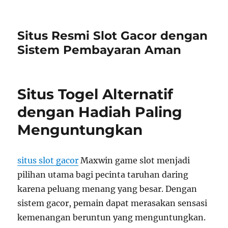
Situs Resmi Slot Gacor dengan
Sistem Pembayaran Aman
Situs Togel Alternatif
dengan Hadiah Paling
Menguntungkan
situs slot gacor
Maxwin game slot menjadi
pilihan utama bagi pecinta taruhan daring
karena peluang menang yang besar. Dengan
sistem gacor, pemain dapat merasakan sensasi
kemenangan beruntun yang menguntungkan.