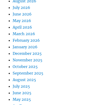
August 2026
July 2026
June 2026
May 2026
April 2026
March 2026
February 2026
January 2026
December 2025
November 2025
October 2025
September 2025
August 2025
July 2025
June 2025
May 2025