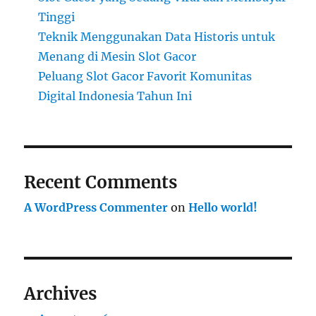
Tinggi
Teknik Menggunakan Data Historis untuk
Menang di Mesin Slot Gacor
Peluang Slot Gacor Favorit Komunitas
Digital Indonesia Tahun Ini
Recent Comments
A WordPress Commenter
on
Hello world!
Archives