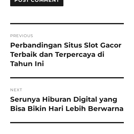
Post
PREVIOUS
navigation
Perbandingan Situs Slot Gacor
Previous
post:
Terbaik dan Terpercaya di
Tahun Ini
NEXT
Serunya Hiburan Digital yang
Next
post:
Bisa Bikin Hari Lebih Berwarna