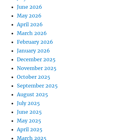
June 2026
May 2026
April 2026
March 2026
February 2026
January 2026
December 2025
November 2025
October 2025
September 2025
August 2025
July 2025
June 2025
May 2025
April 2025
March 2025