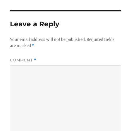
Leave a Reply
Your email address will not be published.
Required fields
are marked
*
COMMENT
*