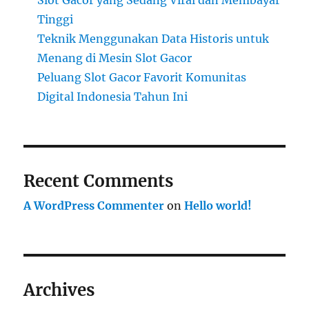
Slot Gacor yang Sedang Viral dan Membayar
Tinggi
Teknik Menggunakan Data Historis untuk
Menang di Mesin Slot Gacor
Peluang Slot Gacor Favorit Komunitas
Digital Indonesia Tahun Ini
Recent Comments
A WordPress Commenter
on
Hello world!
Archives