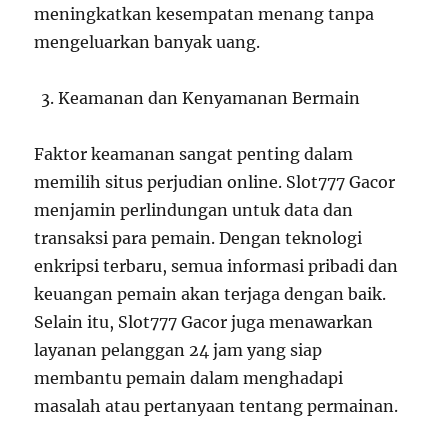
meningkatkan kesempatan menang tanpa
mengeluarkan banyak uang.
Keamanan dan Kenyamanan Bermain
Faktor keamanan sangat penting dalam
memilih situs perjudian online. Slot777 Gacor
menjamin perlindungan untuk data dan
transaksi para pemain. Dengan teknologi
enkripsi terbaru, semua informasi pribadi dan
keuangan pemain akan terjaga dengan baik.
Selain itu, Slot777 Gacor juga menawarkan
layanan pelanggan 24 jam yang siap
membantu pemain dalam menghadapi
masalah atau pertanyaan tentang permainan.