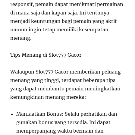
responsif, pemain dapat menikmati permainan
di mana saja dan kapan saja. Ini tentunya
menjadi keuntungan bagi pemain yang aktif
namun ingin tetap memiliki kesempatan
menang.
Tips Menang di Slot777 Gacor
Walaupun Slot777 Gacor memberikan peluang
menang yang tinggi, terdapat beberapa tips
yang dapat membantu pemain meningkatkan
kemungkinan menang mereka:
Manfaatkan Bonus: Selalu perhatikan dan
gunakan bonus yang tersedia. Ini dapat
memperpanjang waktu bermain dan