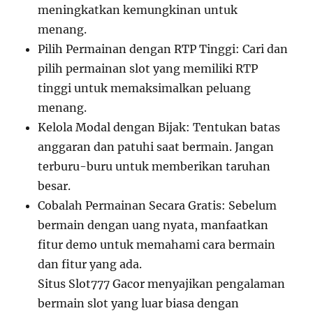
meningkatkan kemungkinan untuk
menang.
Pilih Permainan dengan RTP Tinggi: Cari dan
pilih permainan slot yang memiliki RTP
tinggi untuk memaksimalkan peluang
menang.
Kelola Modal dengan Bijak: Tentukan batas
anggaran dan patuhi saat bermain. Jangan
terburu-buru untuk memberikan taruhan
besar.
Cobalah Permainan Secara Gratis: Sebelum
bermain dengan uang nyata, manfaatkan
fitur demo untuk memahami cara bermain
dan fitur yang ada.
Situs Slot777 Gacor menyajikan pengalaman
bermain slot yang luar biasa dengan