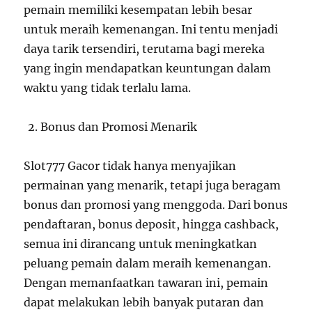
pemain memiliki kesempatan lebih besar
untuk meraih kemenangan. Ini tentu menjadi
daya tarik tersendiri, terutama bagi mereka
yang ingin mendapatkan keuntungan dalam
waktu yang tidak terlalu lama.
Bonus dan Promosi Menarik
Slot777 Gacor tidak hanya menyajikan
permainan yang menarik, tetapi juga beragam
bonus dan promosi yang menggoda. Dari bonus
pendaftaran, bonus deposit, hingga cashback,
semua ini dirancang untuk meningkatkan
peluang pemain dalam meraih kemenangan.
Dengan memanfaatkan tawaran ini, pemain
dapat melakukan lebih banyak putaran dan