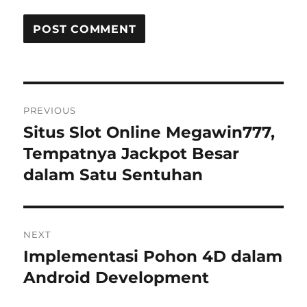
Post
PREVIOUS
navigation
Situs Slot Online Megawin777,
Previous
post:
Tempatnya Jackpot Besar
dalam Satu Sentuhan
NEXT
Implementasi Pohon 4D dalam
Next
post:
Android Development