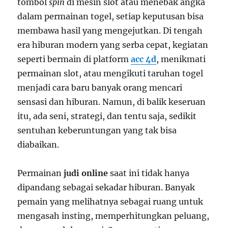
tombol
spin
di mesin slot atau menebak angka
dalam permainan togel, setiap keputusan bisa
membawa hasil yang mengejutkan. Di tengah
era hiburan modern yang serba cepat, kegiatan
seperti bermain di platform
acc 4d
, menikmati
permainan slot, atau mengikuti taruhan togel
menjadi cara baru banyak orang mencari
sensasi dan hiburan. Namun, di balik keseruan
itu, ada seni, strategi, dan tentu saja, sedikit
sentuhan keberuntungan yang tak bisa
diabaikan.
Permainan
judi online
saat ini tidak hanya
dipandang sebagai sekadar hiburan. Banyak
pemain yang melihatnya sebagai ruang untuk
mengasah insting, memperhitungkan peluang,