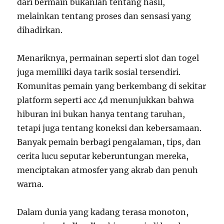
dari bermain bukanlah tentang hasil,
melainkan tentang proses dan sensasi yang
dihadirkan.
Menariknya, permainan seperti slot dan togel
juga memiliki daya tarik sosial tersendiri.
Komunitas pemain yang berkembang di sekitar
platform seperti acc 4d menunjukkan bahwa
hiburan ini bukan hanya tentang taruhan,
tetapi juga tentang koneksi dan kebersamaan.
Banyak pemain berbagi pengalaman, tips, dan
cerita lucu seputar keberuntungan mereka,
menciptakan atmosfer yang akrab dan penuh
warna.
Dalam dunia yang kadang terasa monoton,