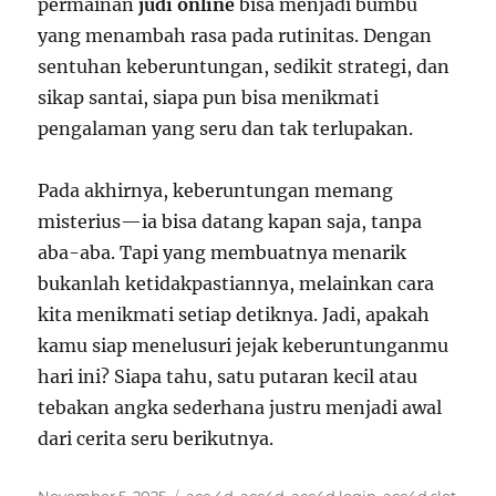
permainan
judi online
bisa menjadi bumbu
yang menambah rasa pada rutinitas. Dengan
sentuhan keberuntungan, sedikit strategi, dan
sikap santai, siapa pun bisa menikmati
pengalaman yang seru dan tak terlupakan.
Pada akhirnya, keberuntungan memang
misterius—ia bisa datang kapan saja, tanpa
aba-aba. Tapi yang membuatnya menarik
bukanlah ketidakpastiannya, melainkan cara
kita menikmati setiap detiknya. Jadi, apakah
kamu siap menelusuri jejak keberuntunganmu
hari ini? Siapa tahu, satu putaran kecil atau
tebakan angka sederhana justru menjadi awal
dari cerita seru berikutnya.
Posted
Tags