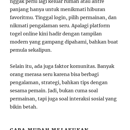
nggak perlu lagi keluar rumah atau antre
panjang hanya untuk menikmati hiburan
favoritmu. Tinggal login, pilih permainan, dan
nikmati pengalaman seru. Apalagi platform
togel online kini hadir dengan tampilan
modern yang gampang dipahami, bahkan buat
pemula sekalipun.
Selain itu, ada juga faktor komunitas. Banyak
orang merasa seru karena bisa berbagi
pengalaman, strategi, bahkan tips dengan
sesama pemain. Jadi, bukan cuma soal
permainan, tapi juga soal interaksi sosial yang
bikin betah.