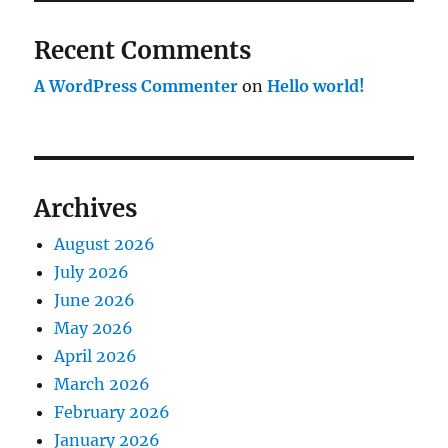
Recent Comments
A WordPress Commenter
on
Hello world!
Archives
August 2026
July 2026
June 2026
May 2026
April 2026
March 2026
February 2026
January 2026