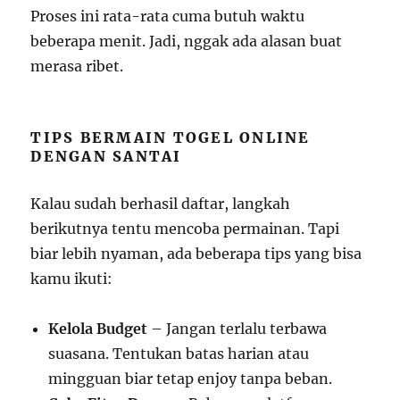
Proses ini rata-rata cuma butuh waktu
beberapa menit. Jadi, nggak ada alasan buat
merasa ribet.
TIPS BERMAIN TOGEL ONLINE
DENGAN SANTAI
Kalau sudah berhasil daftar, langkah
berikutnya tentu mencoba permainan. Tapi
biar lebih nyaman, ada beberapa tips yang bisa
kamu ikuti:
Kelola Budget
– Jangan terlalu terbawa
suasana. Tentukan batas harian atau
mingguan biar tetap enjoy tanpa beban.