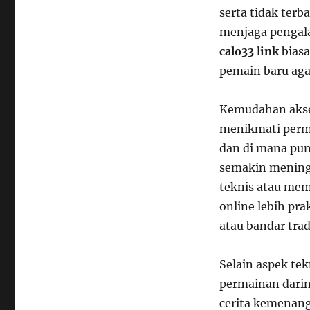
serta tidak ter
menjaga pengala
calo33 link
bias
pemain baru aga
Kemudahan akses
menikmati perma
dan di mana pun
semakin mening
teknis atau mem
online lebih pra
atau bandar trad
Selain aspek tek
permainan darin
cerita kemenang