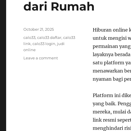
dari Rumah
Posted
October 21, 2025
Hiburan online 
on
Tags
calo33
,
calo33 daftar
,
calo33
untuk mengisi w
link
,
calo33 login
,
judi
permainan yang 
online
layaknya berada
on
Leave a comment
satu platform y
Serunya
Menjelajahi
menawarkan ber
Hiburan
nyaman bagi pe
Interaktif
dari
Rumah
Platform ini di
yang baik. Peng
mereka, mulai d
link resmi seper
menghindari risi