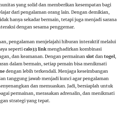
nitas yang solid dan memberikan kesempatan bagi
lajar dari pengalaman orang lain. Dengan demikian,
tidak hanya sekadar bermain, tetapi juga menjadi sarana
interaksi dengan sesama penggemar.
han, pengalaman menjelajahi hiburan interaktif melalui
aya seperti
calo33 link
menghadirkan kombinasi
angan, dan keamanan. Dengan permainan
slot
dan
togel
,
ran dalam bermain, setiap pemain bisa menikmati
ine
dengan lebih terkendali. Menjaga keseimbangan
dan tanggung jawab menjadi kunci agar pengalaman
menyenangkan dan memuaskan. Jadi, bersiaplah untuk
bagai permainan, merasakan adrenalin, dan menikmati
gan strategi yang tepat.