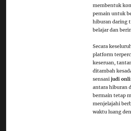
membentuk komu
pemain untuk be
hiburan daring 
belajar dan ber
Secara keseluru
platform terperc
keseruan, tant
ditambah kesada
sensasi
judi onl
antara hiburan 
bermain tetap 
menjelajahi ber
waktu luang den