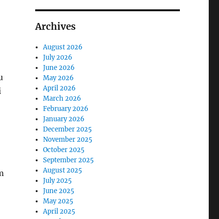
Archives
August 2026
July 2026
June 2026
u
May 2026
April 2026
i
March 2026
February 2026
January 2026
December 2025
November 2025
October 2025
September 2025
August 2025
m
July 2025
June 2025
May 2025
April 2025