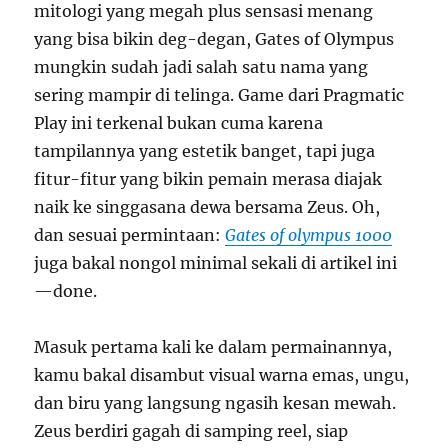
mitologi yang megah plus sensasi menang
yang bisa bikin deg-degan, Gates of Olympus
mungkin sudah jadi salah satu nama yang
sering mampir di telinga. Game dari Pragmatic
Play ini terkenal bukan cuma karena
tampilannya yang estetik banget, tapi juga
fitur-fitur yang bikin pemain merasa diajak
naik ke singgasana dewa bersama Zeus. Oh,
dan sesuai permintaan:
Gates of olympus 1000
juga bakal nongol minimal sekali di artikel ini
—done.
Masuk pertama kali ke dalam permainannya,
kamu bakal disambut visual warna emas, ungu,
dan biru yang langsung ngasih kesan mewah.
Zeus berdiri gagah di samping reel, siap