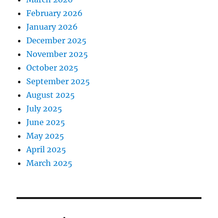
February 2026
January 2026
December 2025
November 2025
October 2025
September 2025
August 2025
July 2025
June 2025
May 2025
April 2025
March 2025