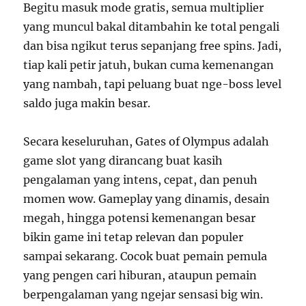
Begitu masuk mode gratis, semua multiplier
yang muncul bakal ditambahin ke total pengali
dan bisa ngikut terus sepanjang free spins. Jadi,
tiap kali petir jatuh, bukan cuma kemenangan
yang nambah, tapi peluang buat nge-boss level
saldo juga makin besar.
Secara keseluruhan, Gates of Olympus adalah
game slot yang dirancang buat kasih
pengalaman yang intens, cepat, dan penuh
momen wow. Gameplay yang dinamis, desain
megah, hingga potensi kemenangan besar
bikin game ini tetap relevan dan populer
sampai sekarang. Cocok buat pemain pemula
yang pengen cari hiburan, ataupun pemain
berpengalaman yang ngejar sensasi big win.