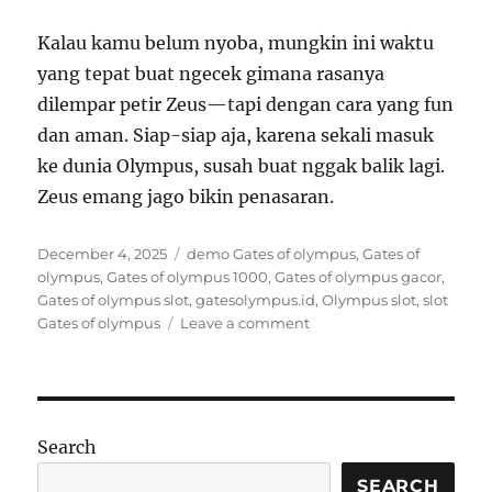
Kalau kamu belum nyoba, mungkin ini waktu
yang tepat buat ngecek gimana rasanya
dilempar petir Zeus—tapi dengan cara yang fun
dan aman. Siap-siap aja, karena sekali masuk
ke dunia Olympus, susah buat nggak balik lagi.
Zeus emang jago bikin penasaran.
Posted
Tags
December 4, 2025
demo Gates of olympus
,
Gates of
on
olympus
,
Gates of olympus 1000
,
Gates of olympus gacor
,
Gates of olympus slot
,
gatesolympus.id
,
Olympus slot
,
slot
on
Gates of olympus
Leave a comment
Petir
Zeus
yang
Bikin
Nagih:
Search
Eksplorasi
Seru
SEARCH