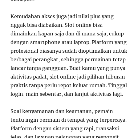
Kemudahan akses juga jadi nilai plus yang
nggak bisa diabaikan. Slot online bisa
dimainkan kapan saja dan di mana saja, cukup
dengan smartphone atau laptop. Platform yang
profesional biasanya sudah dioptimalkan untuk
berbagai perangkat, sehingga permainan tetap
lancar tanpa gangguan. Buat kamu yang punya
aktivitas padat, slot online jadi pilihan hiburan
praktis tanpa perlu repot keluar rumah. Tinggal
login, main sebentar, dan lanjut aktivitas lagi.
Soal kenyamanan dan keamanan, pemain
tentu ingin bermain di tempat yang terpercaya.
Platform dengan sistem yang rapi, transaksi
jelas, dan layanan pelanggan yang responsif