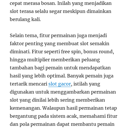
cepat merasa bosan. Inilah yang menjadikan
slot terasa selalu segar meskipun dimainkan
berulang kali.
Selain tema, fitur permainan juga menjadi
faktor penting yang membuat slot semakin
diminati. Fitur seperti free spin, bonus round,
hingga multiplier memberikan peluang
tambahan bagi pemain untuk mendapatkan
hasil yang lebih optimal. Banyak pemain juga
tertarik mencari
slot gacor
, istilah yang
digunakan untuk menggambarkan permainan
slot yang dinilai lebih sering memberikan
kemenangan. Walaupun hasil permainan tetap
bergantung pada sistem acak, memahami fitur
dan pola permainan dapat membantu pemain