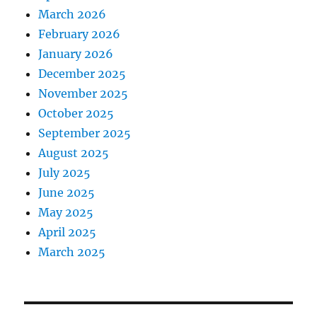
March 2026
February 2026
January 2026
December 2025
November 2025
October 2025
September 2025
August 2025
July 2025
June 2025
May 2025
April 2025
March 2025