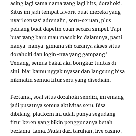
asing lagi sama nama yang lagi hits, dorahoki.
Situs ini jadi tempat favorit buat mereka yang
nyari sensasi adrenalin, seru-seruan, plus
peluang buat dapetin cuan secara simpel. Tapi,
buat yang baru mau masuk ke dalamnya, pasti
nanya-nanya, gimana sih caranya akses situs
dorahoki dan login-nya yang gampang?
Tenang, semua bakal aku bongkar tuntas di
sini, biar kamu nggak nyasar dan langsung bisa
nikmatin semua fitur seru yang disediain.
Pertama, soal situs dorahoki sendiri, ini emang
jadi pusatnya semua aktivitas seru. Bisa
dibilang, platform ini udah punya segudang
fitur keren yang bikin penggunanya betah
berlama-lama. Mulai dari taruhan, live casino,