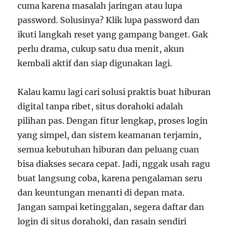
cuma karena masalah jaringan atau lupa
password. Solusinya? Klik lupa password dan
ikuti langkah reset yang gampang banget. Gak
perlu drama, cukup satu dua menit, akun
kembali aktif dan siap digunakan lagi.
Kalau kamu lagi cari solusi praktis buat hiburan
digital tanpa ribet, situs dorahoki adalah
pilihan pas. Dengan fitur lengkap, proses login
yang simpel, dan sistem keamanan terjamin,
semua kebutuhan hiburan dan peluang cuan
bisa diakses secara cepat. Jadi, nggak usah ragu
buat langsung coba, karena pengalaman seru
dan keuntungan menanti di depan mata.
Jangan sampai ketinggalan, segera daftar dan
login di situs dorahoki, dan rasain sendiri