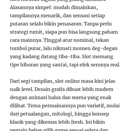
Alasannya simpel: mudah dimainkan,
tampilannya menarik, dan sensasi setiap
putaran selalu bikin penasaran. Tanpa perlu
strategi rumit, siapa pun bisa langsung paham
cara mainnya. Tinggal atur nominal, tekan
tombol putar, lalu nikmati momen deg-degan
yang kadang datang tiba-tiba. Slot memang
tipe hiburan yang santai, tapi efek serunya real.
Dari segi tampilan, slot online masa kini jelas
naik level. Desain grafis dibuat lebih modern
dengan animasi halus dan warna yang enak
dilihat. Tema permainannya pun variatif, mulai
dari petualangan, mitologi, hingga konsep
klasik yang dikemas lebih fresh. Ini bikin
pemain bebas pilih game sesuai selera dan