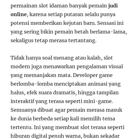
permainan slot idaman banyak pemain
judi
online
, karena setiap putaran selalu punya
potensi memberikan kejutan baru. Sensasi ini
yang sering bikin pemain betah berlama-lama,
sekaligus tetap merasa tertantang.
Tidak hanya soal menang atau kalah, slot
modern juga menawarkan pengalaman visual
yang memanjakan mata. Developer game
berlomba-lomba menciptakan animasi yang
halus, efek suara dramatis, hingga tampilan
interaktif yang terasa seperti mini-game.
Semuanya dibuat agar pemain merasa masuk
ke dunia berbeda setiap kali memilih tema
tertentu. Ini yang membuat slot terasa seperti
hiburan digital penuh warna, bukan sekadar