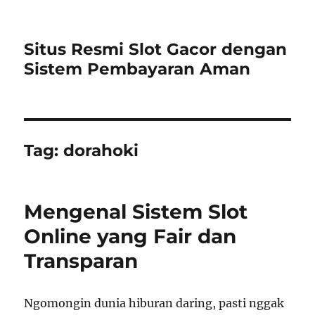
Situs Resmi Slot Gacor dengan
Sistem Pembayaran Aman
Tag:
dorahoki
Mengenal Sistem Slot
Online yang Fair dan
Transparan
Ngomongin dunia hiburan daring, pasti nggak