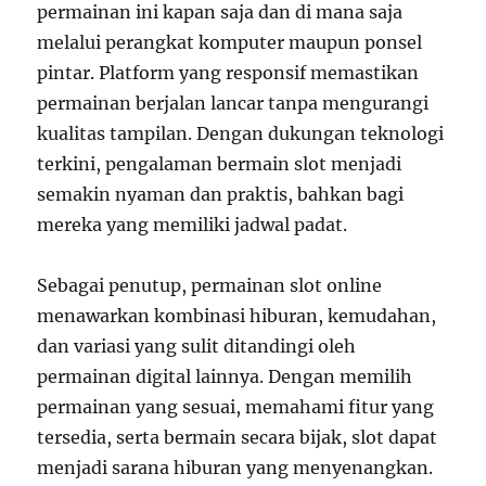
permainan ini kapan saja dan di mana saja
melalui perangkat komputer maupun ponsel
pintar. Platform yang responsif memastikan
permainan berjalan lancar tanpa mengurangi
kualitas tampilan. Dengan dukungan teknologi
terkini, pengalaman bermain slot menjadi
semakin nyaman dan praktis, bahkan bagi
mereka yang memiliki jadwal padat.
Sebagai penutup, permainan slot online
menawarkan kombinasi hiburan, kemudahan,
dan variasi yang sulit ditandingi oleh
permainan digital lainnya. Dengan memilih
permainan yang sesuai, memahami fitur yang
tersedia, serta bermain secara bijak, slot dapat
menjadi sarana hiburan yang menyenangkan.