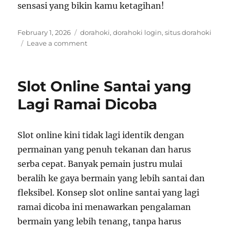
sensasi yang bikin kamu ketagihan!
Posted
Tags
February 1, 2026
dorahoki
,
dorahoki login
,
situs dorahoki
on
on
Leave a comment
Mengenal
Sistem
Slot
Slot Online Santai yang
Online
yang
Lagi Ramai Dicoba
Fair
dan
Transparan
Slot online kini tidak lagi identik dengan
permainan yang penuh tekanan dan harus
serba cepat. Banyak pemain justru mulai
beralih ke gaya bermain yang lebih santai dan
fleksibel. Konsep slot online santai yang lagi
ramai dicoba ini menawarkan pengalaman
bermain yang lebih tenang, tanpa harus