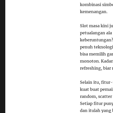
kombinasi simbo
kemenangan.
Slot masa kini 
petualangan ala
keberuntungan? 
penuh teknologi
bisa memilih ga
monoton. Kadan
refreshing, biar
Selain itu, fitur
kuat buat pemain
random, scatter
Setiap fitur pu
dan itulah yang