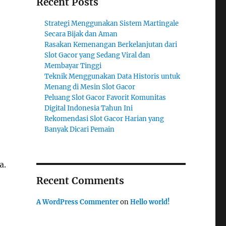
Recent Posts
Strategi Menggunakan Sistem Martingale
Secara Bijak dan Aman
Rasakan Kemenangan Berkelanjutan dari
Slot Gacor yang Sedang Viral dan
Membayar Tinggi
Teknik Menggunakan Data Historis untuk
Menang di Mesin Slot Gacor
Peluang Slot Gacor Favorit Komunitas
Digital Indonesia Tahun Ini
Rekomendasi Slot Gacor Harian yang
Banyak Dicari Pemain
a.
Recent Comments
A WordPress Commenter
on
Hello world!