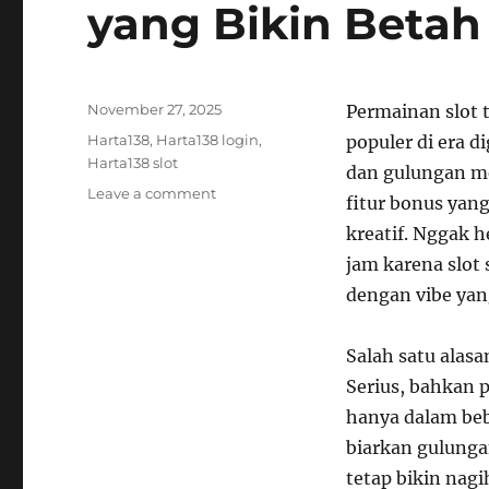
yang Bikin Beta
Posted
November 27, 2025
Permainan slot t
on
Tags
Harta138
,
Harta138 login
,
populer di era 
Harta138 slot
dan gulungan me
on
Leave a comment
fitur bonus ya
Serunya
kreatif. Nggak 
Menjelajahi
Dunia
jam karena slot 
Slot
dengan vibe yan
Modern
yang
Bikin
Salah satu alas
Betah
Serius, bahkan 
Main
hanya dalam beb
Berlama-
lama
biarkan gulunga
tetap bikin nag