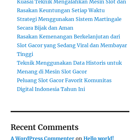
Kuasai Teknik Mengalahkan Mesin Slot dan
Rasakan Keuntungan Setiap Waktu
Strategi Menggunakan Sistem Martingale
Secara Bijak dan Aman
Rasakan Kemenangan Berkelanjutan dari
Slot Gacor yang Sedang Viral dan Membayar
Tinggi
Teknik Menggunakan Data Historis untuk
Menang di Mesin Slot Gacor
Peluang Slot Gacor Favorit Komunitas
Digital Indonesia Tahun Ini
Recent Comments
A WordPress Commenter
on
Hello world!