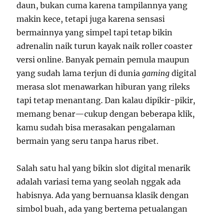
daun, bukan cuma karena tampilannya yang
makin kece, tetapi juga karena sensasi
bermainnya yang simpel tapi tetap bikin
adrenalin naik turun kayak naik roller coaster
versi online. Banyak pemain pemula maupun
yang sudah lama terjun di dunia
gaming
digital
merasa slot menawarkan hiburan yang rileks
tapi tetap menantang. Dan kalau dipikir-pikir,
memang benar—cukup dengan beberapa klik,
kamu sudah bisa merasakan pengalaman
bermain yang seru tanpa harus ribet.
Salah satu hal yang bikin slot digital menarik
adalah variasi tema yang seolah nggak ada
habisnya. Ada yang bernuansa klasik dengan
simbol buah, ada yang bertema petualangan