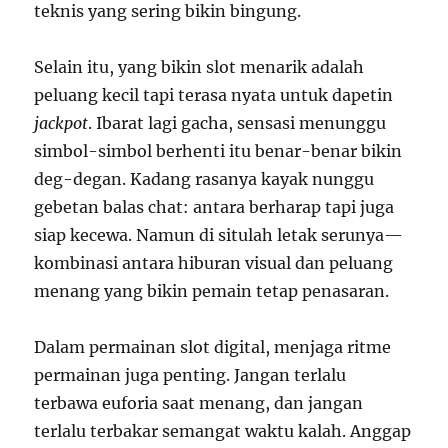
teknis yang sering bikin bingung.
Selain itu, yang bikin slot menarik adalah
peluang kecil tapi terasa nyata untuk dapetin
jackpot
. Ibarat lagi gacha, sensasi menunggu
simbol-simbol berhenti itu benar-benar bikin
deg-degan. Kadang rasanya kayak nunggu
gebetan balas chat: antara berharap tapi juga
siap kecewa. Namun di situlah letak serunya—
kombinasi antara hiburan visual dan peluang
menang yang bikin pemain tetap penasaran.
Dalam permainan slot digital, menjaga ritme
permainan juga penting. Jangan terlalu
terbawa euforia saat menang, dan jangan
terlalu terbakar semangat waktu kalah. Anggap