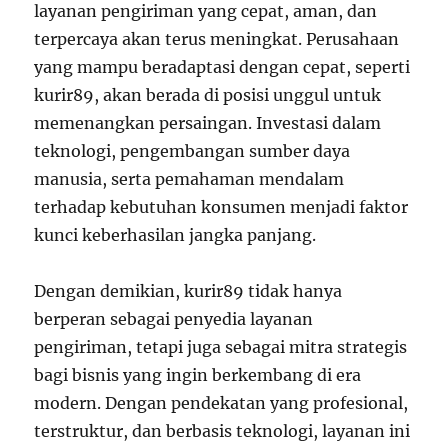
layanan pengiriman yang cepat, aman, dan
terpercaya akan terus meningkat. Perusahaan
yang mampu beradaptasi dengan cepat, seperti
kurir89, akan berada di posisi unggul untuk
memenangkan persaingan. Investasi dalam
teknologi, pengembangan sumber daya
manusia, serta pemahaman mendalam
terhadap kebutuhan konsumen menjadi faktor
kunci keberhasilan jangka panjang.
Dengan demikian, kurir89 tidak hanya
berperan sebagai penyedia layanan
pengiriman, tetapi juga sebagai mitra strategis
bagi bisnis yang ingin berkembang di era
modern. Dengan pendekatan yang profesional,
terstruktur, dan berbasis teknologi, layanan ini