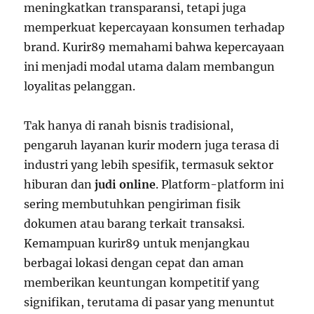
meningkatkan transparansi, tetapi juga
memperkuat kepercayaan konsumen terhadap
brand. Kurir89 memahami bahwa kepercayaan
ini menjadi modal utama dalam membangun
loyalitas pelanggan.
Tak hanya di ranah bisnis tradisional,
pengaruh layanan kurir modern juga terasa di
industri yang lebih spesifik, termasuk sektor
hiburan dan
judi online
. Platform-platform ini
sering membutuhkan pengiriman fisik
dokumen atau barang terkait transaksi.
Kemampuan kurir89 untuk menjangkau
berbagai lokasi dengan cepat dan aman
memberikan keuntungan kompetitif yang
signifikan, terutama di pasar yang menuntut