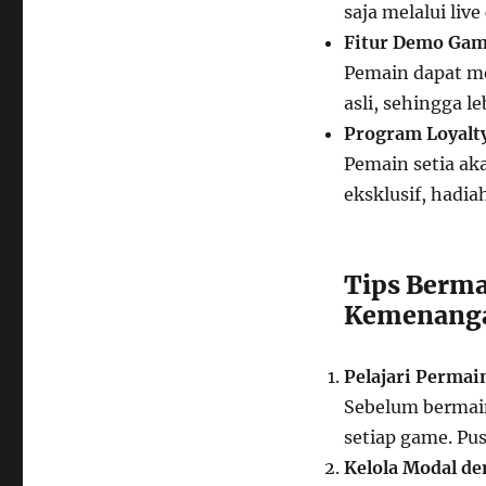
saja melalui liv
Fitur Demo Ga
Pemain dapat m
asli, sehingga 
Program Loyalt
Pemain setia a
eksklusif, hadia
Tips Berma
Kemenang
Pelajari Permai
Sebelum bermai
setiap game. Pu
Kelola Modal de