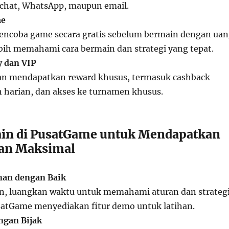
e chat, WhatsApp, maupun email.
me
encoba game secara gratis sebelum bermain dengan ua
lebih memahami cara bermain dan strategi yang tepat.
y dan VIP
kan mendapatkan reward khusus, termasuk cashback
h harian, dan akses ke turnamen khusus.
in di PusatGame untuk Mendapatkan
an Maksimal
nan dengan Baik
n, luangkan waktu untuk memahami aturan dan strateg
satGame menyediakan fitur demo untuk latihan.
ngan Bijak