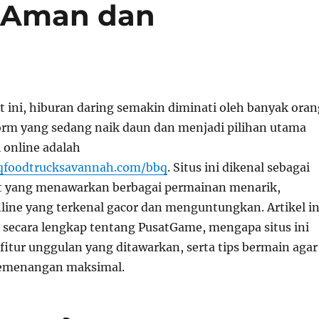
 Aman dan
aat ini, hiburan daring semakin diminati oleh banyak oran
form yang sedang naik daun dan menjadi pilihan utama
i online adalah
qfoodtrucksavannah.com/bbq
. Situs ini dikenal sebagai
at yang menawarkan berbagai permainan menarik,
nline yang terkenal gacor dan menguntungkan. Artikel in
ecara lengkap tentang PusatGame, mengapa situs ini
 fitur unggulan yang ditawarkan, serta tips bermain agar
emenangan maksimal.