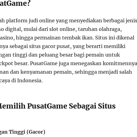
satGame?
h platform judi online yang menyediakan berbagai jeni
 digital, mulai dari slot online, taruhan olahraga,
asino, hingga permainan tembak ikan. Situs ini dikenal
ya sebagai situs gacor pusat, yang berarti memiliki
gan tinggi dan peluang besar bagi pemain untuk
ckpot besar. PusatGame juga menegaskan komitmenny
nan dan kenyamanan pemain, sehingga menjadi salah
rcaya di Indonesia.
milih PusatGame Sebagai Situs
an Tinggi (Gacor)