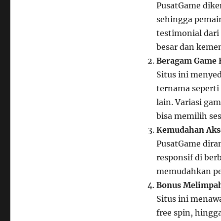
PusatGame diken
sehingga pemain
testimonial dar
besar dan kemen
Beragam Game B
Situs ini meny
ternama seperti
lain. Variasi g
bisa memilih ses
Kemudahan Akse
PusatGame dira
responsif di be
memudahkan pem
Bonus Melimpah
Situs ini menaw
free spin, hingg