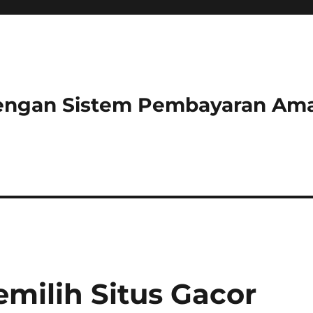
 dengan Sistem Pembayaran Am
milih Situs Gacor