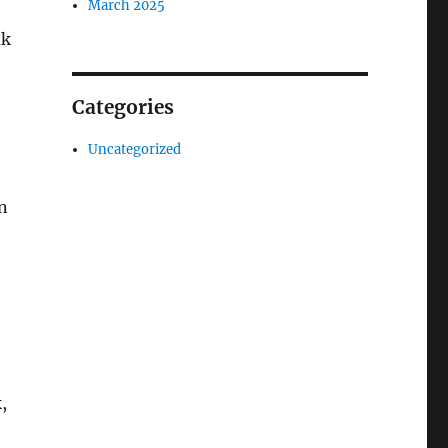
March 2025
ak
Categories
Uncategorized
n
,