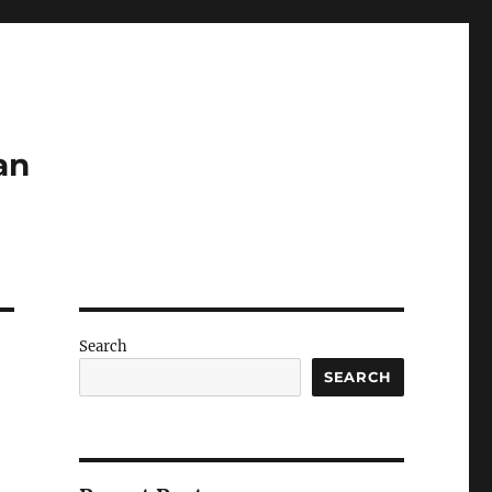
an
Search
SEARCH