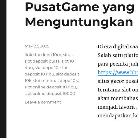
PusatGame yang
Menguntungkan
Posted
May 23, 2025
Di era digital s
on
Tags
link slot depo 10rb
,
situs
Salah satu plat
slot deposit pulsa
,
slot 10
para pecinta jud
ribu
,
slot depo 10
,
slot
https://www.bb
deposit 10 ribu
,
slot deposit
10k
,
slot minimal depo 10k
,
situs gacor pus
slot online deposit 10 ribu
,
terutama slot o
slot online deposit 10000
akan membahas s
on
Leave a comment
menjadi favorit,
10
Tips
mendapatkan k
Ampuh
Memilih
Situs