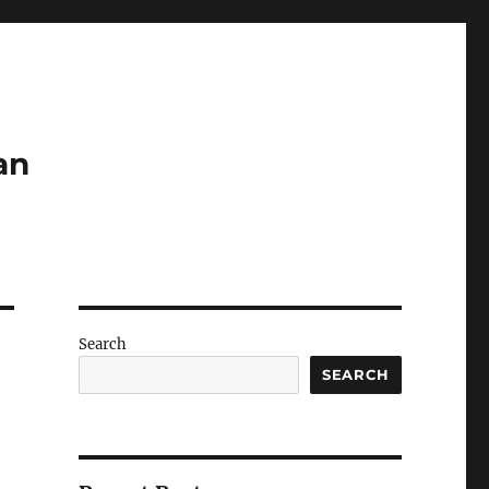
an
Search
SEARCH