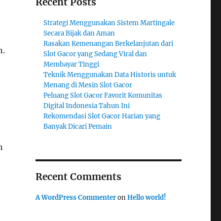
Recent Posts
Strategi Menggunakan Sistem Martingale
Secara Bijak dan Aman
Rasakan Kemenangan Berkelanjutan dari
h.
Slot Gacor yang Sedang Viral dan
Membayar Tinggi
Teknik Menggunakan Data Historis untuk
Menang di Mesin Slot Gacor
Peluang Slot Gacor Favorit Komunitas
Digital Indonesia Tahun Ini
Rekomendasi Slot Gacor Harian yang
Banyak Dicari Pemain
h
Recent Comments
A WordPress Commenter
on
Hello world!