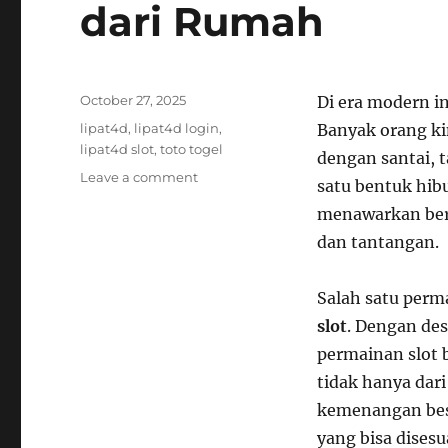
dari Rumah
Posted
October 27, 2025
Di era modern in
on
Tags
lipat4d
,
lipat4d login
,
Banyak orang ki
lipat4d slot
,
toto togel
dengan santai,
on
Leave a comment
satu bentuk hib
Keseruan
menawarkan ber
Hiburan
yang
dan tantangan.
Bisa
Dinikmati
Salah satu perm
dari
Rumah
slot
. Dengan des
permainan slot 
tidak hanya dari
kemenangan besa
yang bisa disesu