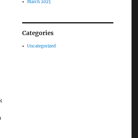
March 2025
Categories
Uncategorized
k
n