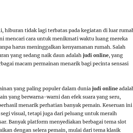
i, hiburan tidak lagi terbatas pada kegiatan di luar ruma
ni mencari cara untuk menikmati waktu luang mereka
 tanpa harus meninggalkan kenyamanan rumah. Salah
uran yang sedang naik daun adalah
judi online
, yang
bagai macam permainan menarik bagi pecinta sensasi
ainan yang paling populer dalam dunia
judi online
adala
ain yang berwarna-warni dan efek suara yang seru,
berhasil menarik perhatian banyak pemain. Keseruan ini
 segi visual, tetapi juga dari peluang untuk meraih
r. Banyak platform menyediakan berbagai tema slot
aikan dengan selera pemain, mulai dari tema klasik