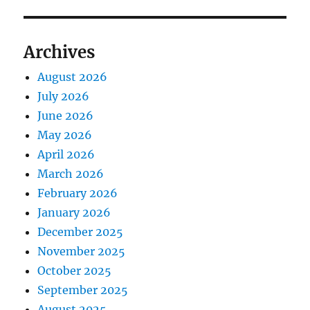
Archives
August 2026
July 2026
June 2026
May 2026
April 2026
March 2026
February 2026
January 2026
December 2025
November 2025
October 2025
September 2025
August 2025