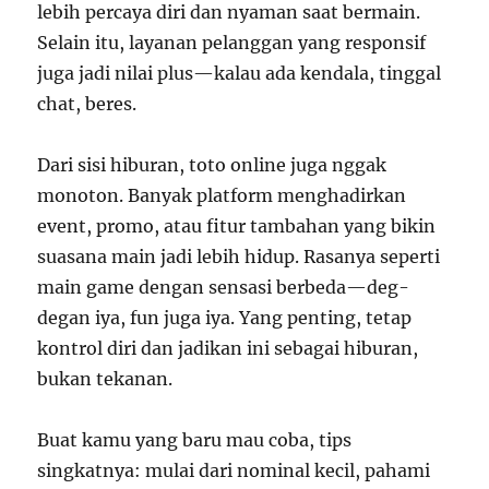
lebih percaya diri dan nyaman saat bermain.
Selain itu, layanan pelanggan yang responsif
juga jadi nilai plus—kalau ada kendala, tinggal
chat, beres.
Dari sisi hiburan, toto online juga nggak
monoton. Banyak platform menghadirkan
event, promo, atau fitur tambahan yang bikin
suasana main jadi lebih hidup. Rasanya seperti
main game dengan sensasi berbeda—deg-
degan iya, fun juga iya. Yang penting, tetap
kontrol diri dan jadikan ini sebagai hiburan,
bukan tekanan.
Buat kamu yang baru mau coba, tips
singkatnya: mulai dari nominal kecil, pahami