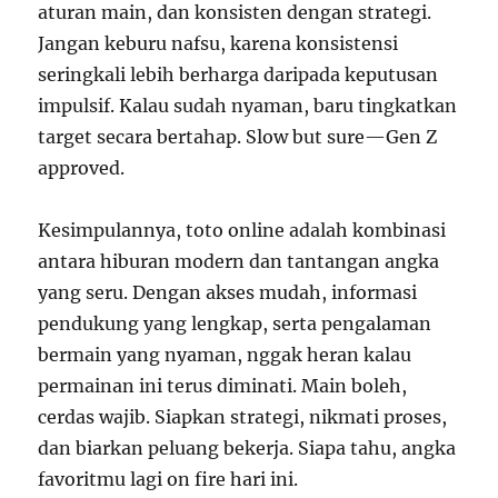
aturan main, dan konsisten dengan strategi.
Jangan keburu nafsu, karena konsistensi
seringkali lebih berharga daripada keputusan
impulsif. Kalau sudah nyaman, baru tingkatkan
target secara bertahap. Slow but sure—Gen Z
approved.
Kesimpulannya, toto online adalah kombinasi
antara hiburan modern dan tantangan angka
yang seru. Dengan akses mudah, informasi
pendukung yang lengkap, serta pengalaman
bermain yang nyaman, nggak heran kalau
permainan ini terus diminati. Main boleh,
cerdas wajib. Siapkan strategi, nikmati proses,
dan biarkan peluang bekerja. Siapa tahu, angka
favoritmu lagi on fire hari ini.