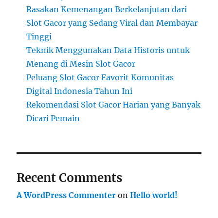
Rasakan Kemenangan Berkelanjutan dari
Slot Gacor yang Sedang Viral dan Membayar
Tinggi
Teknik Menggunakan Data Historis untuk
Menang di Mesin Slot Gacor
Peluang Slot Gacor Favorit Komunitas
Digital Indonesia Tahun Ini
Rekomendasi Slot Gacor Harian yang Banyak
Dicari Pemain
Recent Comments
A WordPress Commenter
on
Hello world!