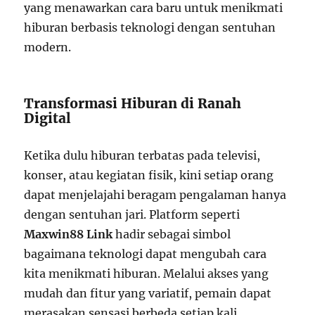
yang menawarkan cara baru untuk menikmati
hiburan berbasis teknologi dengan sentuhan
modern.
Transformasi Hiburan di Ranah
Digital
Ketika dulu hiburan terbatas pada televisi,
konser, atau kegiatan fisik, kini setiap orang
dapat menjelajahi beragam pengalaman hanya
dengan sentuhan jari. Platform seperti
Maxwin88 Link
hadir sebagai simbol
bagaimana teknologi dapat mengubah cara
kita menikmati hiburan. Melalui akses yang
mudah dan fitur yang variatif, pemain dapat
merasakan sensasi berbeda setiap kali