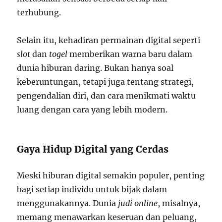
terhubung.
Selain itu, kehadiran permainan digital seperti
slot
dan
togel
memberikan warna baru dalam
dunia hiburan daring. Bukan hanya soal
keberuntungan, tetapi juga tentang strategi,
pengendalian diri, dan cara menikmati waktu
luang dengan cara yang lebih modern.
Gaya Hidup Digital yang Cerdas
Meski hiburan digital semakin populer, penting
bagi setiap individu untuk bijak dalam
menggunakannya. Dunia
judi online
, misalnya,
memang menawarkan keseruan dan peluang,