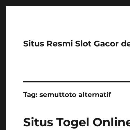
Situs Resmi Slot Gacor
Tag:
semuttoto alternatif
Situs Togel Onli