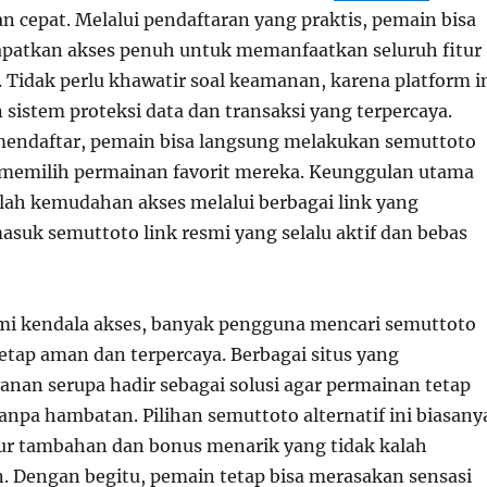
n cepat. Melalui pendaftaran yang praktis, pemain bisa
patkan akses penuh untuk memanfaatkan seluruh fitur
 Tidak perlu khawatir soal keamanan, karena platform i
istem proteksi data dan transaksi yang terpercaya.
 mendaftar, pemain bisa langsung melakukan semuttoto
 memilih permainan favorit mereka. Keunggulan utama
dalah kemudahan akses melalui berbagai link yang
asuk semuttoto link resmi yang selalu aktif dan bebas
mi kendala akses, banyak pengguna mencari semuttoto
tetap aman dan terpercaya. Berbagai situs yang
nan serupa hadir sebagai solusi agar permainan tetap
tanpa hambatan. Pilihan semuttoto alternatif ini biasany
r tambahan dan bonus menarik yang tidak kalah
Dengan begitu, pemain tetap bisa merasakan sensasi