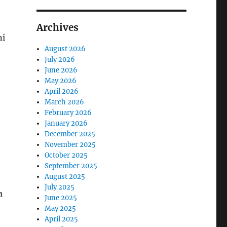
Archives
ni
August 2026
July 2026
June 2026
May 2026
April 2026
March 2026
February 2026
January 2026
December 2025
November 2025
October 2025
September 2025
August 2025
July 2025
a
June 2025
May 2025
April 2025