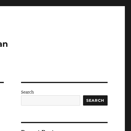
an
Search
SEARCH