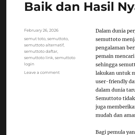
Baik dan Hasil Ny
Posted
February 26, 2026
Dalam dunia per
on
Tags
semut toto
,
semuttoto
,
semuttoto menja
semuttoto alternatif
,
pengalaman ber
semuttoto daftar
,
pemain mencari 
semuttoto link
,
semuttoto
login
sehingga semutt
on
Leave a comment
lakukan untuk 
Situs
user-friendly d
Togel
dalam dunia tar
Online
dengan
Semuttoto tidak
Reputasi
juga memberika
Baik
mudah dan ama
dan
Hasil
Nyata
Bagi pemula ya