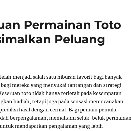
uan Permainan Toto
imalkan Peluang
elah menjadi salah satu hiburan favorit bagi banyak
 bagi mereka yang menyukai tantangan dan strategi
Keseruan toto tidak hanya terletak pada kesempatan
kan hadiah, tetapi juga pada sensasi merencanakan
ediksi hasil dengan cermat. Bagi pemain pemula
dah berpengalaman, memahami seluk-beluk permaina
i untuk mendapatkan pengalaman yang lebih