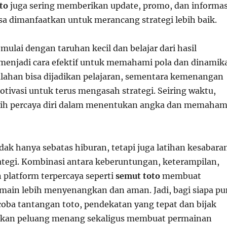
to
juga sering memberikan update, promo, dan informas
sa dimanfaatkan untuk merancang strategi lebih baik.
ulai dengan taruhan kecil dan belajar dari hasil
menjadi cara efektif untuk memahami pola dan dinamik
salahan bisa dijadikan pelajaran, sementara kemenangan
tivasi untuk terus mengasah strategi. Seiring waktu,
bih percaya diri dalam menentukan angka dan memaham
dak hanya sebatas hiburan, tetapi juga latihan kesabara
rategi. Kombinasi antara keberuntungan, keterampilan,
platform terpercaya seperti
semut toto
membuat
ain lebih menyenangkan dan aman. Jadi, bagi siapa pu
oba tantangan toto, pendekatan yang tepat dan bijak
kan peluang menang sekaligus membuat permainan