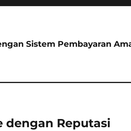
 dengan Sistem Pembayaran Am
ne dengan Reputasi