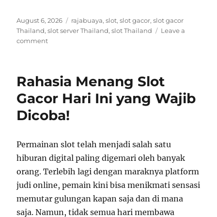
Posted
Tags
August 6, 2026
rajabuaya
,
slot
,
slot gacor
,
slot gacor
on
Thailand
,
slot server Thailand
,
slot Thailand
Leave a
on
comment
Rasakan
Kemenangan
Berkelanjutan
Rahasia Menang Slot
dari
Slot
Gacor Hari Ini yang Wajib
Gacor
Dicoba!
yang
Sedang
Viral
dan
Permainan slot telah menjadi salah satu
Membayar
hiburan digital paling digemari oleh banyak
Tinggi
orang. Terlebih lagi dengan maraknya platform
judi online, pemain kini bisa menikmati sensasi
memutar gulungan kapan saja dan di mana
saja. Namun, tidak semua hari membawa