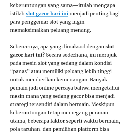
keberuntungan yang sama—itulah mengapa
istilah
slot gacor hari ini
menjadi penting bagi
para penggemar slot yang ingin
memaksimalkan peluang menang.
Sebenarnya, apa yang dimaksud dengan
slot
gacor hari ini
? Secara sederhana, ini merujuk
pada mesin slot yang sedang dalam kondisi
“panas” atau memiliki peluang lebih tinggi
untuk memberikan kemenangan. Banyak
pemain judi online percaya bahwa mengetahui
mesin mana yang sedang gacor bisa menjadi
strategi tersendiri dalam bermain. Meskipun
keberuntungan tetap memegang peranan
utama, beberapa faktor seperti waktu bermain,
pola taruhan, dan pemilihan platform bisa