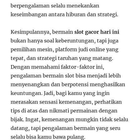
berpengalaman selalu menekankan
keseimbangan antara hiburan dan strategi.
Kesimpulannya, bermain
slot gacor hari ini
bukan hanya soal keberuntungan, tapi juga
pemilihan mesin, platform judi online yang
tepat, dan strategi taruhan yang matang.
Dengan memahami faktor-faktor ini,
pengalaman bermain slot bisa menjadi lebih
menyenangkan dan berpotensi menghasilkan
keuntungan. Jadi, bagi kamu yang ingin
merasakan sensasi kemenangan, perhatikan
tips di atas dan nikmati permainan dengan
bijak. Ingat, kemenangan mungkin tidak selalu
datang, tapi pengalaman bermain yang seru
selalu bisa kamu bawa pulang.