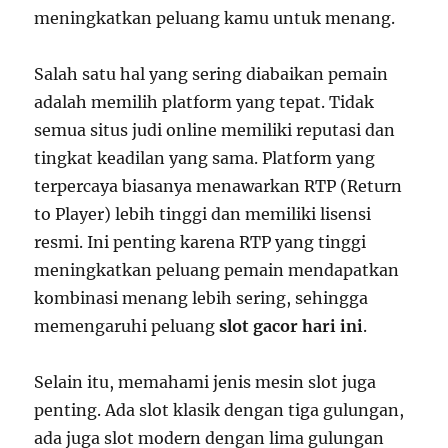
meningkatkan peluang kamu untuk menang.
Salah satu hal yang sering diabaikan pemain
adalah memilih platform yang tepat. Tidak
semua situs judi online memiliki reputasi dan
tingkat keadilan yang sama. Platform yang
terpercaya biasanya menawarkan RTP (Return
to Player) lebih tinggi dan memiliki lisensi
resmi. Ini penting karena RTP yang tinggi
meningkatkan peluang pemain mendapatkan
kombinasi menang lebih sering, sehingga
memengaruhi peluang
slot gacor hari ini
.
Selain itu, memahami jenis mesin slot juga
penting. Ada slot klasik dengan tiga gulungan,
ada juga slot modern dengan lima gulungan