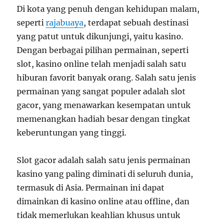
Di kota yang penuh dengan kehidupan malam,
seperti
rajabuaya
, terdapat sebuah destinasi
yang patut untuk dikunjungi, yaitu kasino.
Dengan berbagai pilihan permainan, seperti
slot, kasino online telah menjadi salah satu
hiburan favorit banyak orang. Salah satu jenis
permainan yang sangat populer adalah slot
gacor, yang menawarkan kesempatan untuk
memenangkan hadiah besar dengan tingkat
keberuntungan yang tinggi.
Slot gacor adalah salah satu jenis permainan
kasino yang paling diminati di seluruh dunia,
termasuk di Asia. Permainan ini dapat
dimainkan di kasino online atau offline, dan
tidak memerlukan keahlian khusus untuk