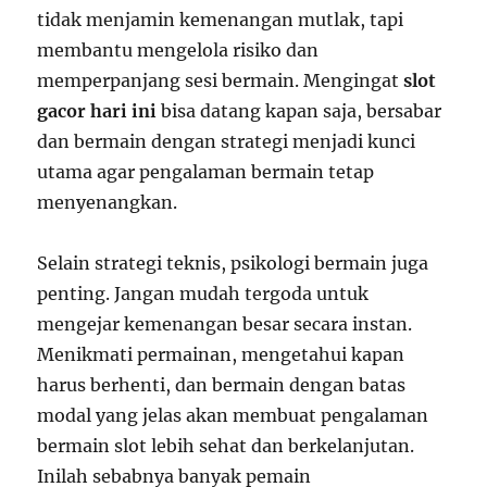
tidak menjamin kemenangan mutlak, tapi
membantu mengelola risiko dan
memperpanjang sesi bermain. Mengingat
slot
gacor hari ini
bisa datang kapan saja, bersabar
dan bermain dengan strategi menjadi kunci
utama agar pengalaman bermain tetap
menyenangkan.
Selain strategi teknis, psikologi bermain juga
penting. Jangan mudah tergoda untuk
mengejar kemenangan besar secara instan.
Menikmati permainan, mengetahui kapan
harus berhenti, dan bermain dengan batas
modal yang jelas akan membuat pengalaman
bermain slot lebih sehat dan berkelanjutan.
Inilah sebabnya banyak pemain