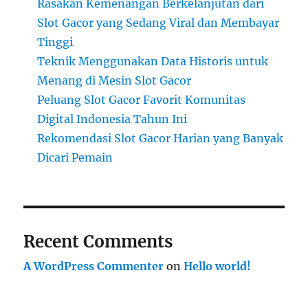
Rasakan Kemenangan Berkelanjutan dari
Slot Gacor yang Sedang Viral dan Membayar
Tinggi
Teknik Menggunakan Data Historis untuk
Menang di Mesin Slot Gacor
Peluang Slot Gacor Favorit Komunitas
Digital Indonesia Tahun Ini
Rekomendasi Slot Gacor Harian yang Banyak
Dicari Pemain
Recent Comments
A WordPress Commenter
on
Hello world!