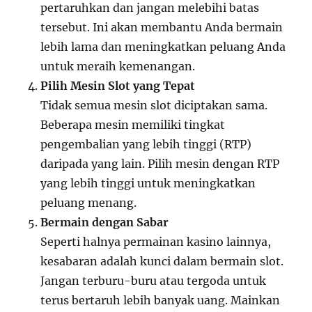
pertaruhkan dan jangan melebihi batas
tersebut. Ini akan membantu Anda bermain
lebih lama dan meningkatkan peluang Anda
untuk meraih kemenangan.
Pilih Mesin Slot yang Tepat
Tidak semua mesin slot diciptakan sama.
Beberapa mesin memiliki tingkat
pengembalian yang lebih tinggi (RTP)
daripada yang lain. Pilih mesin dengan RTP
yang lebih tinggi untuk meningkatkan
peluang menang.
Bermain dengan Sabar
Seperti halnya permainan kasino lainnya,
kesabaran adalah kunci dalam bermain slot.
Jangan terburu-buru atau tergoda untuk
terus bertaruh lebih banyak uang. Mainkan