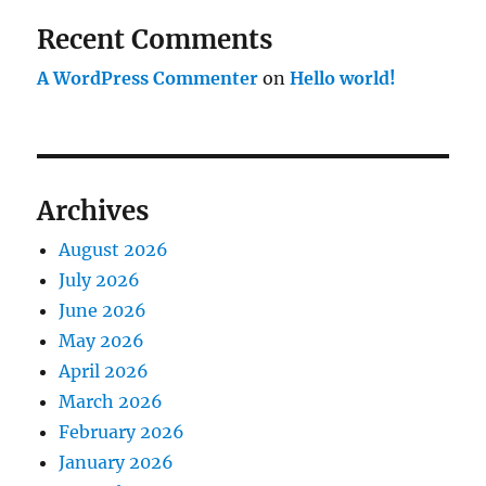
Recent Comments
A WordPress Commenter
on
Hello world!
Archives
August 2026
July 2026
June 2026
May 2026
April 2026
March 2026
February 2026
January 2026