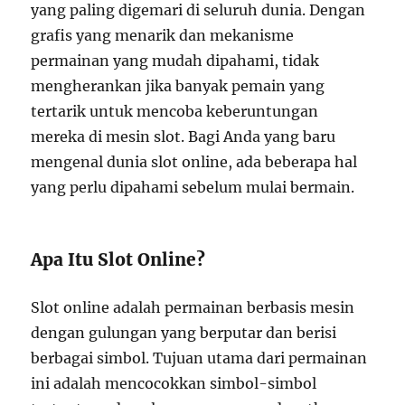
yang paling digemari di seluruh dunia. Dengan
grafis yang menarik dan mekanisme
permainan yang mudah dipahami, tidak
mengherankan jika banyak pemain yang
tertarik untuk mencoba keberuntungan
mereka di mesin slot. Bagi Anda yang baru
mengenal dunia slot online, ada beberapa hal
yang perlu dipahami sebelum mulai bermain.
Apa Itu Slot Online?
Slot online adalah permainan berbasis mesin
dengan gulungan yang berputar dan berisi
berbagai simbol. Tujuan utama dari permainan
ini adalah mencocokkan simbol-simbol