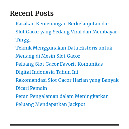
Recent Posts
Rasakan Kemenangan Berkelanjutan dari
Slot Gacor yang Sedang Viral dan Membayar
Tinggi
Teknik Menggunakan Data Historis untuk
Menang di Mesin Slot Gacor
Peluang Slot Gacor Favorit Komunitas
Digital Indonesia Tahun Ini
Rekomendasi Slot Gacor Harian yang Banyak
Dicari Pemain
Peran Pengalaman dalam Meningkatkan
Peluang Mendapatkan Jackpot