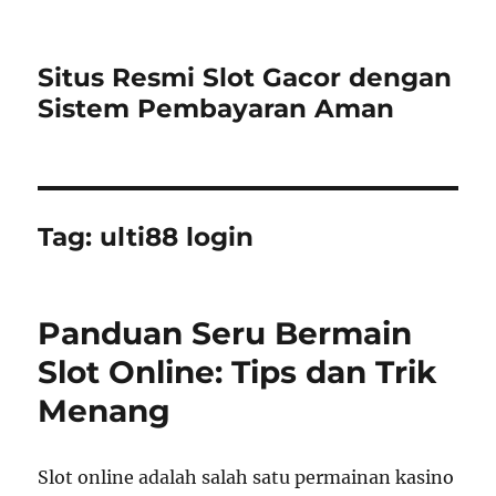
Situs Resmi Slot Gacor dengan
Sistem Pembayaran Aman
Tag:
ulti88 login
Panduan Seru Bermain
Slot Online: Tips dan Trik
Menang
Slot online adalah salah satu permainan kasino