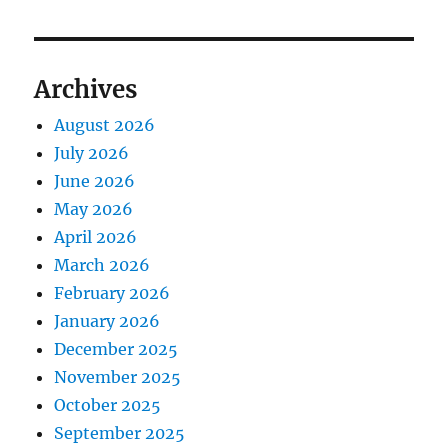
Archives
August 2026
July 2026
June 2026
May 2026
April 2026
March 2026
February 2026
January 2026
December 2025
November 2025
October 2025
September 2025