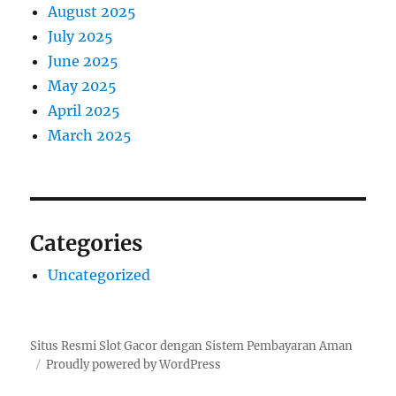
August 2025
July 2025
June 2025
May 2025
April 2025
March 2025
Categories
Uncategorized
Situs Resmi Slot Gacor dengan Sistem Pembayaran Aman
Proudly powered by WordPress