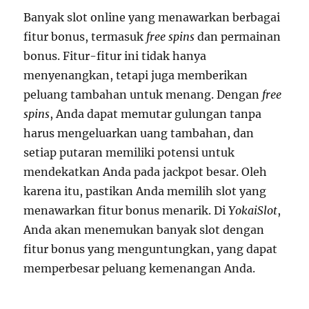
Banyak slot online yang menawarkan berbagai
fitur bonus, termasuk
free spins
dan permainan
bonus. Fitur-fitur ini tidak hanya
menyenangkan, tetapi juga memberikan
peluang tambahan untuk menang. Dengan
free
spins
, Anda dapat memutar gulungan tanpa
harus mengeluarkan uang tambahan, dan
setiap putaran memiliki potensi untuk
mendekatkan Anda pada jackpot besar. Oleh
karena itu, pastikan Anda memilih slot yang
menawarkan fitur bonus menarik. Di
YokaiSlot
,
Anda akan menemukan banyak slot dengan
fitur bonus yang menguntungkan, yang dapat
memperbesar peluang kemenangan Anda.