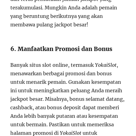
terakumulasi. Mungkin Anda adalah pemain
yang beruntung berikutnya yang akan
membawa pulang jackpot besar!
6. Manfaatkan Promosi dan Bonus
Banyak situs slot online, termasuk
YokaiSlot
,
menawarkan berbagai promosi dan bonus
untuk menarik pemain. Gunakan kesempatan
ini untuk meningkatkan peluang Anda meraih
jackpot besar. Misalnya, bonus selamat datang,
cashback, atau bonus deposit dapat memberi
Anda lebih banyak putaran atau kesempatan
untuk bermain. Pastikan untuk memeriksa
halaman promosi di
YokaiSlot
untuk