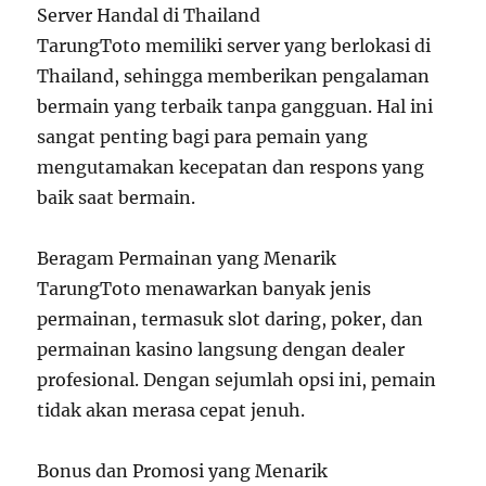
Server Handal di Thailand
TarungToto memiliki server yang berlokasi di
Thailand, sehingga memberikan pengalaman
bermain yang terbaik tanpa gangguan. Hal ini
sangat penting bagi para pemain yang
mengutamakan kecepatan dan respons yang
baik saat bermain.
Beragam Permainan yang Menarik
TarungToto menawarkan banyak jenis
permainan, termasuk slot daring, poker, dan
permainan kasino langsung dengan dealer
profesional. Dengan sejumlah opsi ini, pemain
tidak akan merasa cepat jenuh.
Bonus dan Promosi yang Menarik