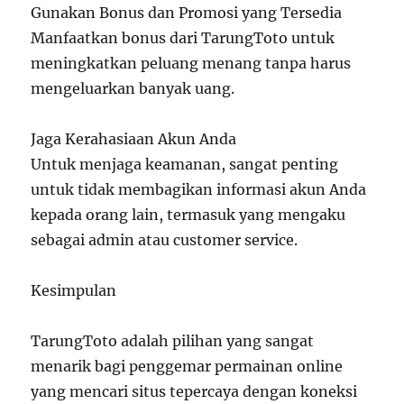
Gunakan Bonus dan Promosi yang Tersedia
Manfaatkan bonus dari TarungToto untuk
meningkatkan peluang menang tanpa harus
mengeluarkan banyak uang.
Jaga Kerahasiaan Akun Anda
Untuk menjaga keamanan, sangat penting
untuk tidak membagikan informasi akun Anda
kepada orang lain, termasuk yang mengaku
sebagai admin atau customer service.
Kesimpulan
TarungToto adalah pilihan yang sangat
menarik bagi penggemar permainan online
yang mencari situs tepercaya dengan koneksi