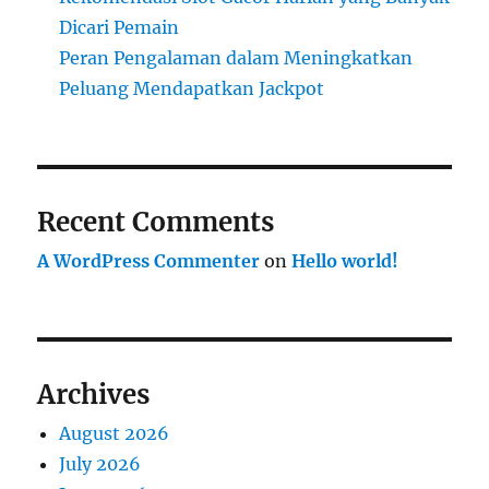
Dicari Pemain
Peran Pengalaman dalam Meningkatkan
Peluang Mendapatkan Jackpot
Recent Comments
A WordPress Commenter
on
Hello world!
Archives
August 2026
July 2026