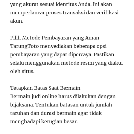
yang akurat sesuai identitas Anda. Ini akan
memperlancar proses transaksi dan verifikasi
akun.
Pilih Metode Pembayaran yang Aman
TarungToto menyediakan beberapa opsi
pembayaran yang dapat dipercaya. Pastikan
selalu menggunakan metode resmi yang diakui
oleh situs.
Tetapkan Batas Saat Bermain
Bermain judi online harus dilakukan dengan
bijaksana. Tentukan batasan untuk jumlah
taruhan dan durasi bermain agar tidak
menghadapi kerugian besar.