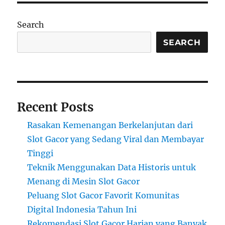
Search
SEARCH
Recent Posts
Rasakan Kemenangan Berkelanjutan dari
Slot Gacor yang Sedang Viral dan Membayar
Tinggi
Teknik Menggunakan Data Historis untuk
Menang di Mesin Slot Gacor
Peluang Slot Gacor Favorit Komunitas
Digital Indonesia Tahun Ini
Rekomendasi Slot Gacor Harian yang Banyak