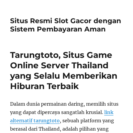
Situs Resmi Slot Gacor dengan
Sistem Pembayaran Aman
Tarungtoto, Situs Game
Online Server Thailand
yang Selalu Memberikan
Hiburan Terbaik
Dalam dunia permainan daring, memilih situs
yang dapat dipercaya sangatlah krusial.
link
alternatif tarungtoto
, sebuah platform yang
berasal dari Thailand, adalah pilihan yang