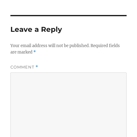
on
Leave a Reply
Your email address will not be published.
Required fields
are marked
*
COMMENT
*